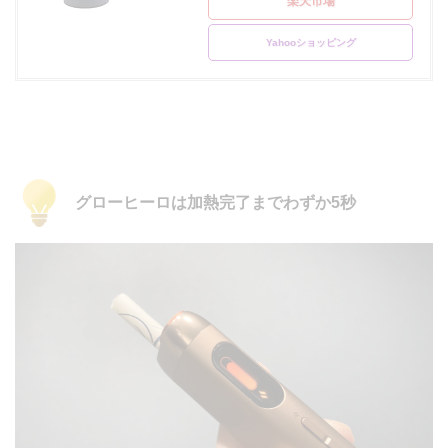
楽天市場
Yahooショッピング
グローヒーロは加熱完了までわずか5秒