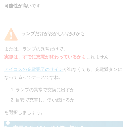
可能性が高い
です。
ランプだけがおかしいだけかも
または、ランプの異常だけで、
実際は、すでに充電が終わっているかも
しれません。
アイコスの充電完了のサイン
が出なくても、充電満タンに
なってるってケースですね。
ランプの異常で交換に出すか
目安で充電し、使い続けるか
を選択しましょう。