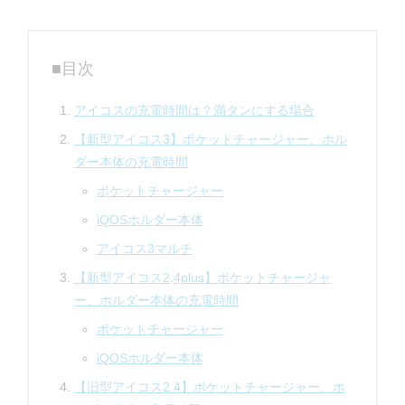
■目次
アイコスの充電時間は？満タンにする場合
【新型アイコス3】ポケットチャージャー、ホル
ダー本体の充電時間
ポケットチャージャー
iQOSホルダー本体
アイコス3マルチ
【新型アイコス2,4plus】ポケットチャージャ
ー、ホルダー本体の充電時間
ポケットチャージャー
iQOSホルダー本体
【旧型アイコス2.4】ポケットチャージャー、ホ