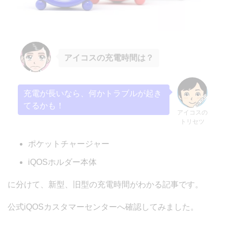
アイコスの充電時間は？
充電が長いなら、何かトラブルが起き
てるかも！
アイコスの
トリセツ
ポケットチャージャー
iQOSホルダー本体
に分けて、新型、旧型の充電時間がわかる記事です。
公式iQOSカスタマーセンターへ確認してみました。