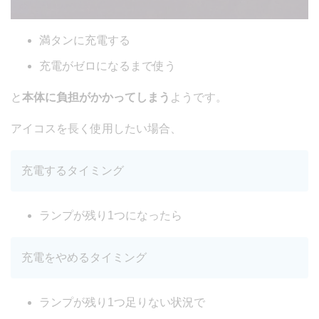
満タンに充電する
充電がゼロになるまで使う
と
本体に負担がかかってしまう
ようです。
アイコスを長く使用したい場合、
充電するタイミング
ランプが残り1つになったら
充電をやめるタイミング
ランプが残り1つ足りない状況で