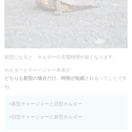
新型になると、ホルダーの充電時間が短くなります。
ホルダーとチャージャー本体が
どちらも新型の場合だけ、時間が短縮
されるってことです
ね。
×新型チャージャーと旧型ホルダー
×旧型チャージャーと新型ホルダー