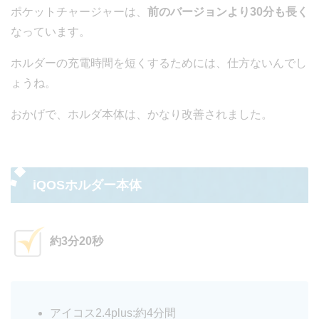
ポケットチャージャーは、
前のバージョンより30分も長く
なっています。
ホルダーの充電時間を短くするためには、仕方ないんでし
ょうね。
おかげで、ホルダ本体は、かなり改善されました。
iQOSホルダー本体
約3分20秒
アイコス2.4plus:約4分間