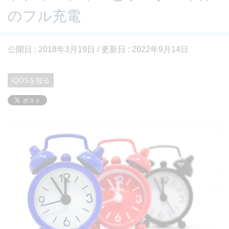
のフル充電
公開日 :
2018年3月19日
/ 更新日 :
2022年9月14日
iQOSを知る