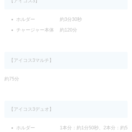
【アイコス3】
ホルダー 約3分30秒
チャージャー本体 約120分
【アイコス3マルチ】
約75分
【アイコス3デュオ】
ホルダー 1本分：約1分50秒、2本分：約5