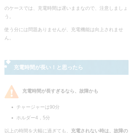
のケースでは、充電時間は遅いままなので、注意しましょ
う。
使う分には問題ありませんが、充電機能は向上されませ
ん。
充電時間が長い！と思ったら
充電時間が長すぎるなら、故障かも
チャージャーは90分
ホルダー4，5分
以上の時間を大幅に過ぎても、
充電されない時は、故障の