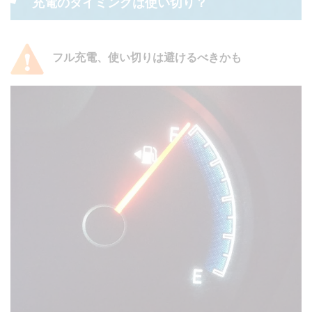
充電のタイミングは使い切り？
フル充電、使い切りは避けるべきかも