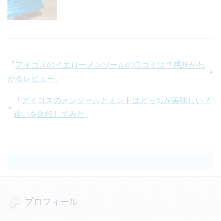
「
アイコスのイエローメンソールの口コミは？感想がわ
かるレビュー
」
「
アイコスのメンソールとミントはどっちが美味しい？
違いを比較してみた
」
プロフィール