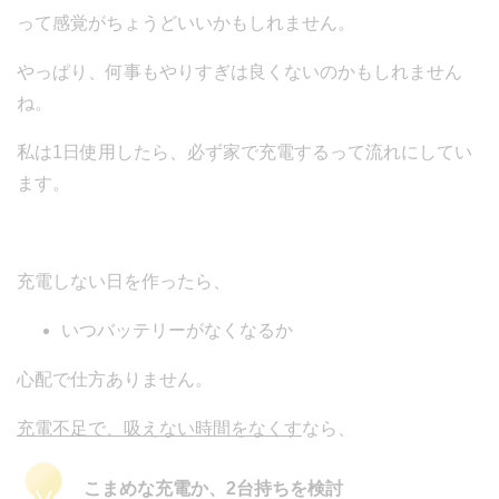
って感覚がちょうどいいかもしれません。
やっぱり、何事もやりすぎは良くないのかもしれません
ね。
私は1日使用したら、必ず家で充電するって流れにしてい
ます。
充電しない日を作ったら、
いつバッテリーがなくなるか
心配で仕方ありません。
充電不足で、吸えない時間をなくす
なら、
こまめな充電か、2台持ちを検討