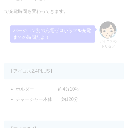
で充電時間も変わってきます。
バージョン別の充電ゼロからフル充電
までの時間だよ！
アイコスの
トリセツ
【アイコス2.4PLUS】
ホルダー 約4分10秒
チャージャー本体 約120分