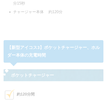
分15秒
チャージャー本体 約120分
【新型アイコス3】ポケットチャージャー、ホル
ダー本体の充電時間
ポケットチャージャー
約120分間