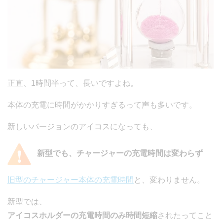
正直、1時間半って、長いですよね。
本体の充電に時間がかかりすぎるって声も多いです。
新しいバージョンのアイコスになっても、
新型でも、チャージャーの充電時間は変わらず
旧型のチャージャー本体の充電時間
と、変わりません。
新型では、
アイコスホルダーの充電時間のみ
時間短縮
されたってこと