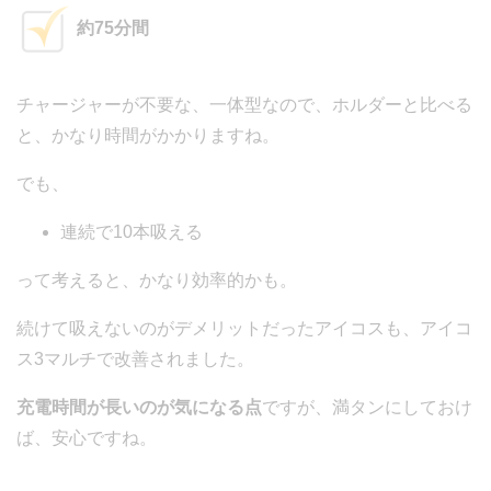
約75分間
チャージャーが不要な、一体型なので、ホルダーと比べる
と、かなり時間がかかりますね。
でも、
連続で10本吸える
って考えると、かなり効率的かも。
続けて吸えないのがデメリットだったアイコスも、アイコ
ス3マルチで改善されました。
充電時間が長いのが気になる点
ですが、満タンにしておけ
ば、安心ですね。