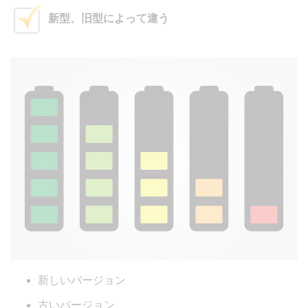
新型、旧型によって違う
新しいバージョン
古いバージョン