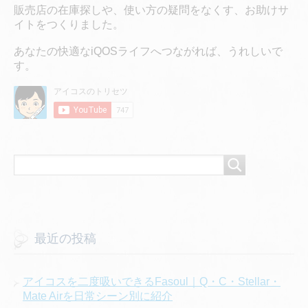
販売店の在庫探しや、使い方の疑問をなくす、お助けサ
イトをつくりました。
あなたの快適なiQOSライフへつながれば、うれしいで
す。
最近の投稿
アイコスを二度吸いできるFasoul｜Q・C・Stellar・
Mate Airを日常シーン別に紹介