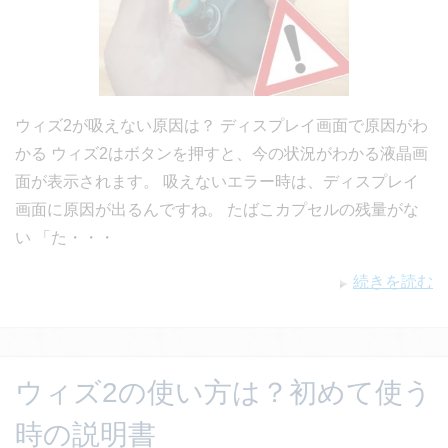
ウィズ2が吸えない原因は？ ディスプレイ画面で原因がわ
かる ウィズ2はボタンを押すと、今の状況がわかる液晶画
面が表示されます。 吸えないエラー時は、ディスプレイ
画面に原因が出るんですね。 たばこカプセルの残量がな
い 「た・・・
続きを読む
ウィズ2の使い方は？初めて使う
時の説明書