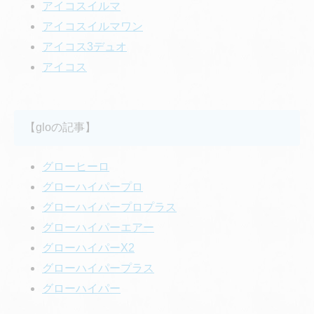
アイコスイルマ
アイコスイルマワン
アイコス3デュオ
アイコス
【gloの記事】
グローヒーロ
グローハイパープロ
グローハイパープロプラス
グローハイパーエアー
グローハイパーX2
グローハイパープラス
グローハイパー