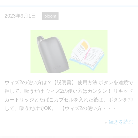
2023年9月1日
ploom
ウィズ2の使い方は？【説明書】 使用方法 ボタンを連続で
押して、吸うだけ ウィズ2の使い方はカンタン！ リキッド
カートリッジとたばこカプセルを入れた後は、ボタンを押
して、吸うだけでOK。 【ウィズ2の使い方・・・
続きを読む