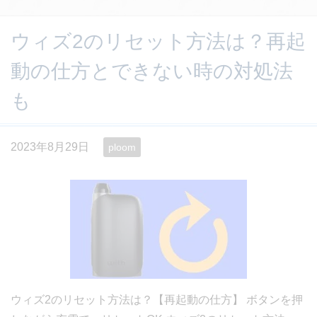
ウィズ2のリセット方法は？再起
動の仕方とできない時の対処法
も
2023年8月29日
ploom
ウィズ2のリセット方法は？【再起動の仕方】 ボタンを押