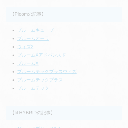
【Ploomの記事】
プルームキューブ
プルームオーラ
ウィズ2
プルームXアドバンスド
プルームX
プルームテックプラスウィズ
プルームテックプラス
プルームテック
【lil HYBRIDの記事】