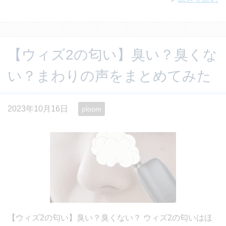
【ウィズ2の匂い】臭い？臭くな
い？まわりの声をまとめてみた
2023年10月16日
ploom
【ウィズ2の匂い】臭い？臭くない？ ウィズ2の匂いはほ