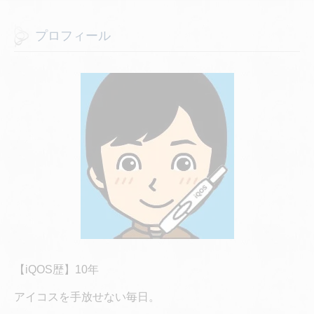
プロフィール
【iQOS歴】10年
アイコスを手放せない毎日。