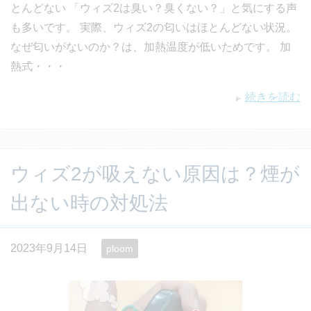
とんどない 「ウィズ2は臭い？臭くない？」と気にする声
も多いです。 実際、ウィズ2の匂いはほとんどない状況。
なぜ匂いがないのか？は、加熱温度が低いためです。 加
熱式・・・
続きを読む
ウィズ2が吸えない原因は？煙が
出ない時の対処法
2023年9月14日
ploom