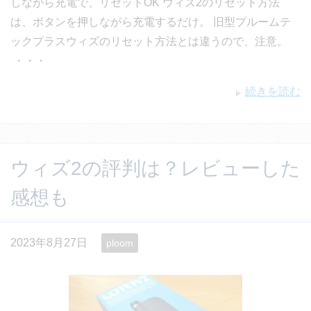
しながら充電で、リセットOK ウィズ2のリセット方法
は、ボタンを押しながら充電するだけ。 旧型プルームテ
ックプラスウィズのリセット方法とは違うので、注意。
・・・
続きを読む
ウィズ2の評判は？レビューした
感想も
2023年8月27日
ploom