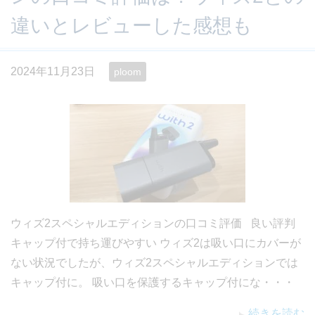
違いとレビューした感想も
2024年11月23日
ploom
ウィズ2スペシャルエディションの口コミ評価 良い評判
キャップ付で持ち運びやすい ウィズ2は吸い口にカバーが
ない状況でしたが、ウィズ2スペシャルエディションでは
キャップ付に。 吸い口を保護するキャップ付にな・・・
続きを読む