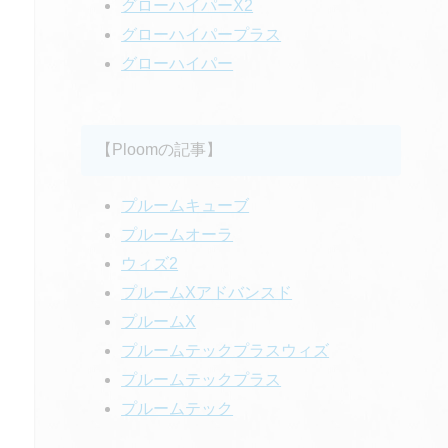
グローハイパーX2
グローハイパープラス
グローハイパー
【Ploomの記事】
プルームキューブ
プルームオーラ
ウィズ2
プルームXアドバンスド
プルームX
プルームテックプラスウィズ
プルームテックプラス
プルームテック