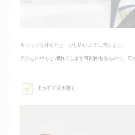
キャップを外すとき、少し固いように感じます。
力任せにやると
壊れてします可能性も
あるので、気
まっすぐ引き抜く