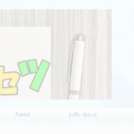
Fasoul
お問い合わせ