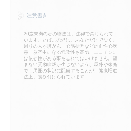
注意書き
20歳未満の者の喫煙は、法律で禁じられて
います。たばこの煙は、あなただけでなく、
周りの人が肺がん、心筋梗塞など虚血性心疾
患、脳卒中になる危険性も高め、ニコチンに
は依存性がある事を忘れてはいけません。望
まない受動喫煙が生じないよう、屋外や家庭
でも周囲の状況に配慮することが、健康増進
法上、義務付けられています。