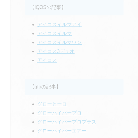
【IQOSの記事】
アイコスイルマアイ
アイコスイルマ
アイコスイルマワン
アイコス3デュオ
アイコス
【gloの記事】
グローヒーロ
グローハイパープロ
グローハイパープロプラス
グローハイパーエアー