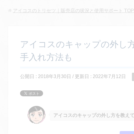
アイコスのトリセツ｜販売店の状況と使用サポート
TOP
アイコスのキャップの外し
手入れ方法も
公開日 :
2018年3月30日
/ 更新日 :
2022年7月12日
アイコスのキャップの外し方
を教え