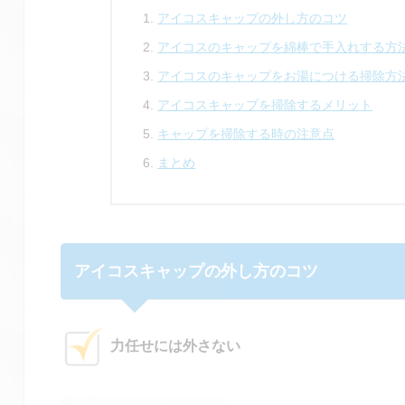
アイコスキャップの外し方のコツ
アイコスのキャップを綿棒で手入れする方
アイコスのキャップをお湯につける掃除方
アイコスキャップを掃除するメリット
キャップを掃除する時の注意点
まとめ
アイコスキャップの外し方のコツ
力任せには外さない