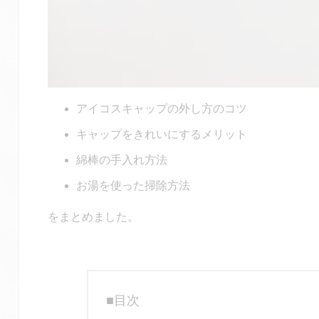
アイコスキャップの外し方のコツ
キャップをきれいにするメリット
綿棒の手入れ方法
お湯を使った掃除方法
をまとめました。
■目次