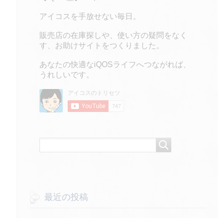
アイコスを手放せない毎日。
販売店の在庫探しや、使い方の疑問をなく
す、お助けサイトをつくりました。
あなたの快適なiQOSライフへつながれば、
うれしいです。
最近の投稿