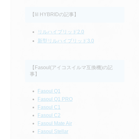
【lil HYBRIDの記事】
リルハイブリッド2.0
新型リルハイブリッド3.0
【Fasoul(アイコスイルマ互換機)の記
事】
Fasoul Q1
Fasoul Q1 PRO
Fasoul C1
Fasoul C2
Fasoul Mate Air
Fasoul Stellar