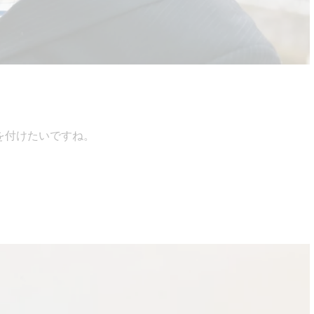
を付けたいですね。