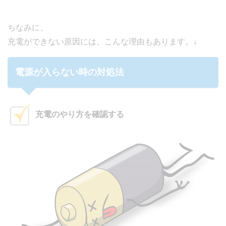
ちなみに、
充電ができない原因には、こんな理由もあります。↓
電源が入らない時の対処法
充電のやり方を確認する