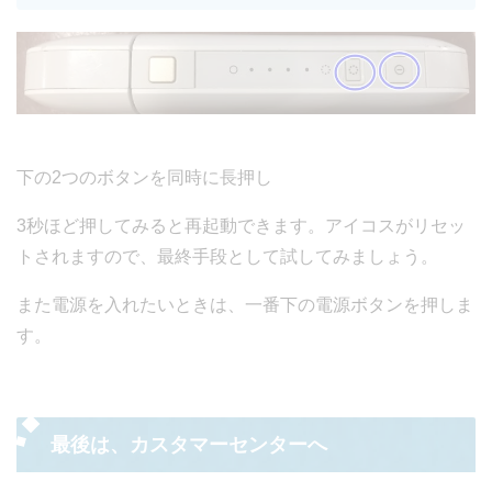
下の2つのボタンを同時に長押し
3秒ほど押してみると再起動できます。アイコスがリセッ
トされますので、最終手段として試してみましょう。
また電源を入れたいときは、一番下の電源ボタンを押しま
す。
最後は、カスタマーセンターへ