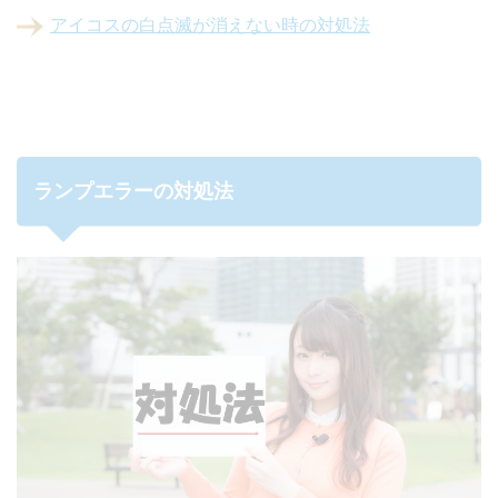
アイコスの白点滅が消えない時の対処法
ランプエラーの対処法