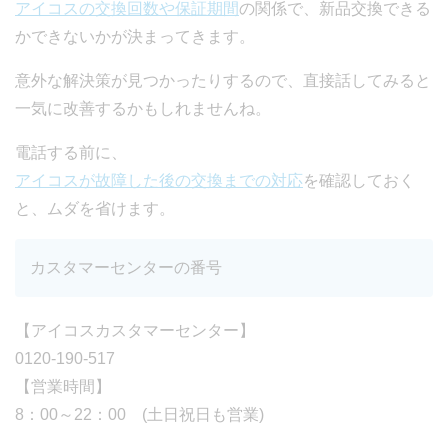
アイコスの交換回数や保証期間
の関係で、新品交換できる
かできないかが決まってきます。
意外な解決策が見つかったりするので、直接話してみると
一気に改善するかもしれませんね。
電話する前に、
アイコスが故障した後の交換までの対応
を確認しておく
と、ムダを省けます。
カスタマーセンターの番号
【アイコスカスタマーセンター】
0120-190-517
【営業時間】
8：00～22：00 (土日祝日も営業)