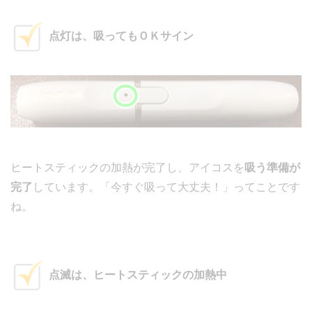
点灯は、吸ってもＯＫサイン
ヒートスティックの加熱が完了し、アイコスを
吸う準備が
完了
しています。「今すぐ吸って大丈夫！」ってことです
ね。
点滅は、ヒートスティックの加熱中