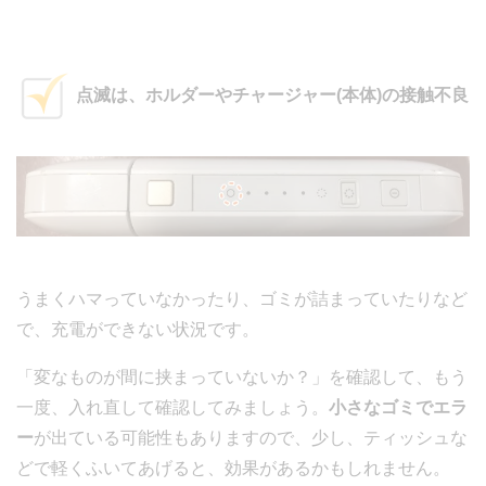
点滅は、ホルダーやチャージャー(本体)の接触不良
うまくハマっていなかったり、ゴミが詰まっていたりなど
で、充電ができない状況です。
「変なものが間に挟まっていないか？」を確認して、もう
一度、入れ直して確認してみましょう。
小さなゴミでエラ
ー
が出ている可能性もありますので、少し、ティッシュな
どで軽くふいてあげると、効果があるかもしれません。