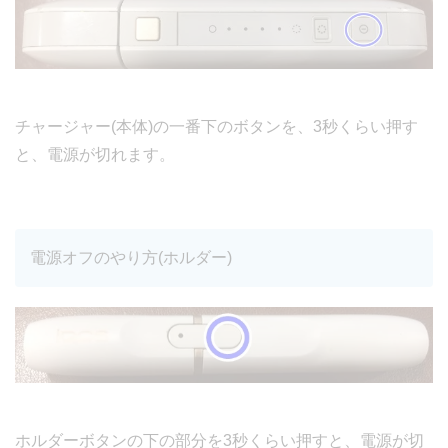
チャージャー(本体)の一番下のボタンを、3秒くらい押す
と、電源が切れます。
電源オフのやり方(ホルダー)
ホルダーボタンの下の部分を3秒くらい押すと、電源が切