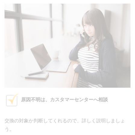
原因不明は、カスタマーセンターへ相談
交換の対象か判断してくれるので、詳しく説明しましょ
う。