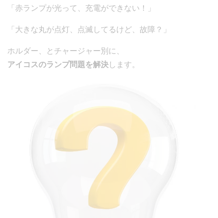
「赤ランプが光って、充電ができない！」
「大きな丸が点灯、点滅してるけど、故障？」
ホルダー、とチャージャー別に、
アイコスのランプ問題を解決
します。