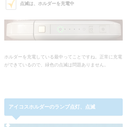
点滅は、ホルダーを充電中
ホルダーを充電している最中ってことですね。正常に充電
ができているので、緑色の点滅は問題ありません。
アイコスホルダーのランプ点灯、点滅