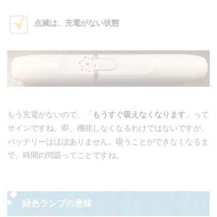
点滅は、充電がない状態
もう充電がないので、「
もうすぐ吸えなくなります
」って
サインですね。即、機能しなくなるわけではないですが、
バッテリーはほぼありません。吸うことができなくなるま
で、時間の問題ってことですね。
緑色ランプの意味