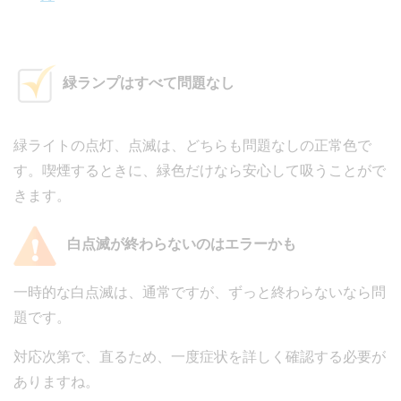
緑ランプはすべて問題なし
緑ライトの点灯、点滅は、どちらも問題なしの正常色で
す。喫煙するときに、緑色だけなら安心して吸うことがで
きます。
白点滅が終わらないのはエラーかも
一時的な白点滅は、通常ですが、ずっと終わらないなら問
題です。
対応次第で、直るため、一度症状を詳しく確認する必要が
ありますね。