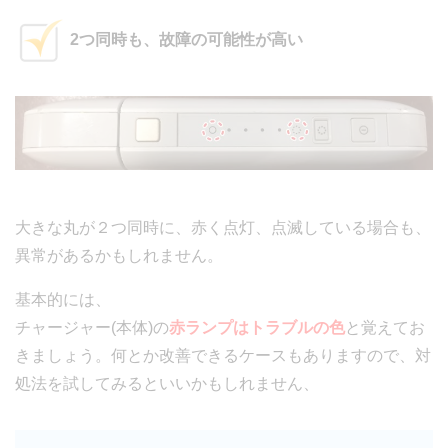
2つ同時も、故障の可能性が高い
大きな丸が２つ同時に、赤く点灯、点滅している場合も、
異常があるかもしれません。
基本的には、
チャージャー(本体)の
赤ランプはトラブルの色
と覚えてお
きましょう。何とか改善できるケースもありますので、対
処法を試してみるといいかもしれません、