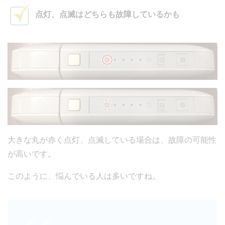
点灯、点滅はどちらも故障しているかも
大きな丸が赤く点灯、点滅している場合は、故障の可能性
が高いです。
このように、悩んでいる人は多いですね。