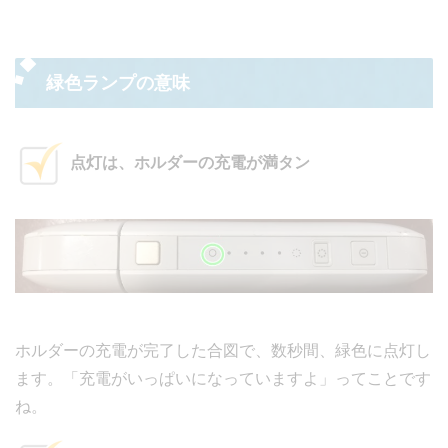
緑色ランプの意味
点灯は、ホルダーの充電が満タン
ホルダーの充電が完了した合図で、数秒間、緑色に点灯し
ます。「充電がいっぱいになっていますよ」ってことです
ね。