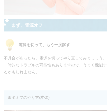
まず、電源オフ
電源を切って、もう一度試す
不具合があったら、電源を切ってやり直してみましょう。
一時的なトラブルの可能性もありますので、うまく機能す
るかもしれません。
電源オフのやり方(本体)