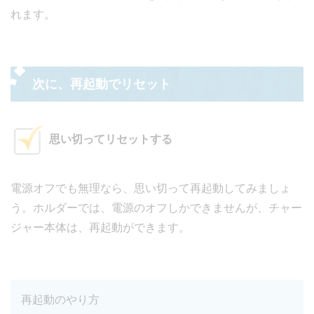
れます。
次に、再起動でリセット
思い切ってリセットする
電源オフでも無理なら、思い切って再起動してみましょ
う。ホルダーでは、電源のオフしかできませんが、チャー
ジャー本体は、再起動ができます。
再起動のやり方