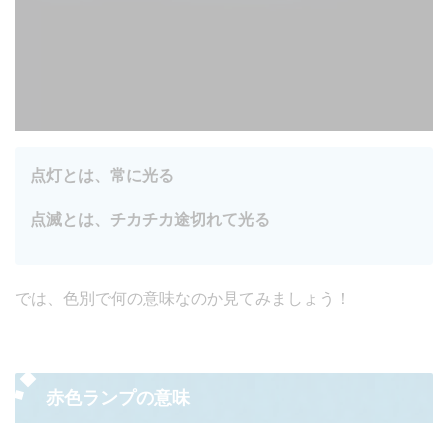
点灯とは、常に光る
点滅とは、チカチカ途切れて光る
では、色別で何の意味なのか見てみましょう！
赤色ランプの意味