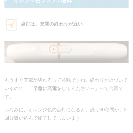
オレンジ色ランプの意味
点灯は、充電の終わりが近い
もうすぐ充電が切れるって意味ですね。終わりが近づいて
いるので、「
早急に充電
をしてください～」って合図で
す。
ちなみに、オレンジ色の点灯になると、残り30秒間か、2
回分吸い込んで終了してしまいます。