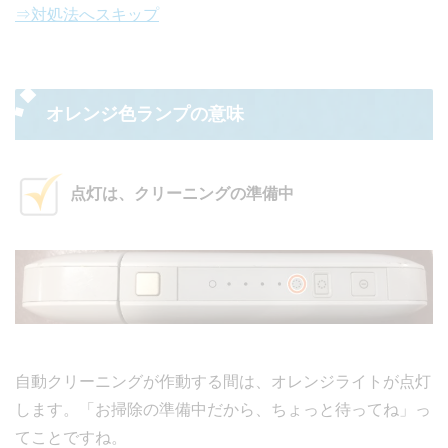
⇒対処法へスキップ
オレンジ色ランプの意味
点灯は、クリーニングの準備中
自動クリーニングが作動する間は、オレンジライトが点灯
します。「お掃除の準備中だから、ちょっと待ってね」っ
てことですね。