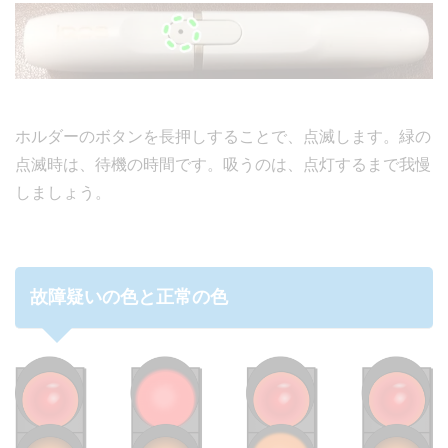
ホルダーのボタンを長押しすることで、点滅します。緑の
点滅時は、待機の時間です。吸うのは、点灯するまで我慢
しましょう。
故障疑いの色と正常の色