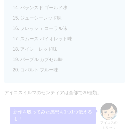
バランスド ゴールド味
ジューシーレッド味
フレッシュ コーラル味
スムース バイオレット味
アイシーレッド味
パープル カプセル味
コバルト ブルー味
アイコスイルマのセンティアは全部で20種類。
新作を吸ってみた感想も1つ1つ伝える
よ！
アイコスの
トリセツ