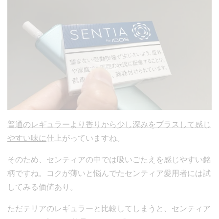
普通のレギュラーより香りから少し深みをプラスして感じ
やすい味に
仕上がっていますね。
そのため、センティアの中では吸いごたえを感じやすい銘
柄ですね。コクが薄いと悩んでたセンティア愛用者には試
してみる価値あり。
ただテリアのレギュラーと比較してしまうと、センティア