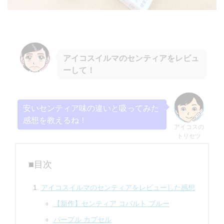
アイコスイルマのセンティアをレビュ
ーして！
安いセンティア味の違いと吸ってみた
感想を教えるね！
アイコスの
トリセツ
■目次
アイコスイルマのセンティアをレビューした感想
【新作】センティア コバルト ブルー
パープル カプセル