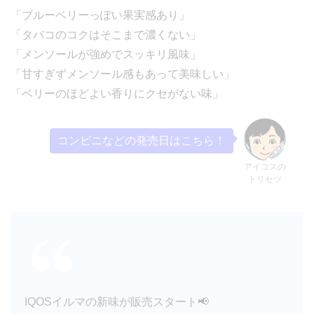
「ブルーベリーっぽい果実感あり」
「タバコのコクはそこまで濃くない」
「メンソールが強めでスッキリ風味」
「甘すぎずメンソール感もあって美味しい」
「ベリーのほどよい香りにクセがない味」
コンビニなどの発売日はこちら！
アイコスの
トリセツ
IQOSイルマの新味が販売スタート📢