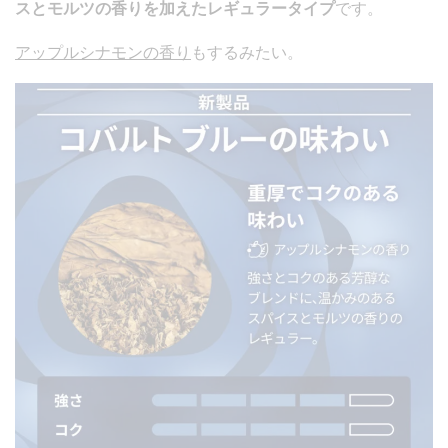
スとモルツの香りを加えたレギュラータイプ
です。
アップルシナモンの香り
もするみたい。