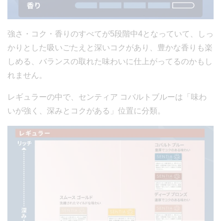
強さ・コク・香りのすべてが5段階中4となっていて、しっ
かりとした吸いごたえと深いコクがあり、豊かな香りも楽
しめる、バランスの取れた味わいに仕上がってるのかもし
れません。
レギュラーの中で、センティア コバルトブルーは「味わ
いが強く、深みとコクがある」位置に分類。