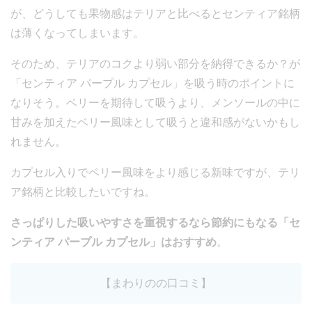
が、どうしても果物感はテリアと比べるとセンティア銘柄
は薄くなってしまいます。
そのため、テリアのコクより弱い部分を納得できるか？が
「センティア パープル カプセル」を吸う時のポイントに
なりそう。ベリーを期待して吸うより、メンソールの中に
甘みを加えたベリー風味として吸うと違和感がないかもし
れません。
カプセル入りでベリー風味をより感じる新味ですが、テリ
ア銘柄と比較したいですね。
さっぱりした吸いやすさを重視するなら節約にもなる「セ
ンティア パープル カプセル」はおすすめ
。
【まわりのの口コミ】