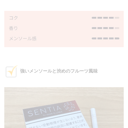
強いメンソールと渋めのフルーツ風味