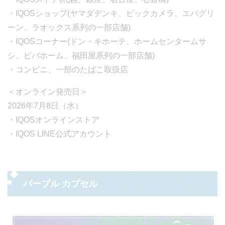
・IQOSショップ(ヤマダデンキ、ビックカメラ、エバグリ
ーン、ラオックス系列の一部店舗)
・IQOSコーナー(ドン・キホーテ、ホームセンタームサ
シ、ビバホーム、福田屋系列の一部店舗)
・コンビニ、一部のたばこ取扱店
＜オンライン発売日＞
2026年7月8日（水）
・IQOSオンラインストア
・IQOS LINE公式アカウント
パープル カプセル