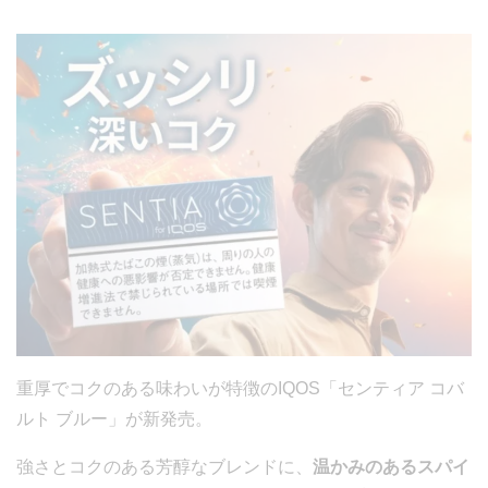
重厚でコクのある味わいが特徴のIQOS「センティア コバ
ルト ブルー」が新発売。
強さとコクのある芳醇なブレンドに、
温かみのあるスパイ