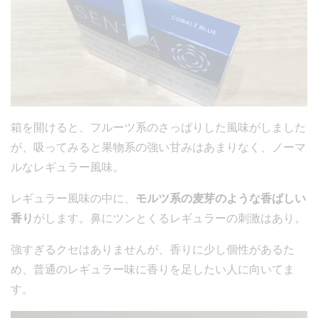
箱を開けると、フルーツ系のさっぱりした風味がしました
が、吸ってみると果物系の強い甘みはあまりなく、ノーマ
ルなレギュラー風味。
レギュラー風味の中に、
モルツ系の麦芽のような香ばしい
香り
がします。鼻にツンとくるレギュラーの刺激はあり。
強すぎるクセはありませんが、香りに少し個性があるた
め、普通のレギュラー味に香りを足したい人に向いてま
す。