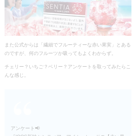
また公式からは「繊細でフルーティーな赤い果実」とある
のですが、何のフルーツか吸ってもよくわからず。
チェリー？いちご？ベリー？アンケートを取ってみたらこ
んな感じ。
アンケート📢