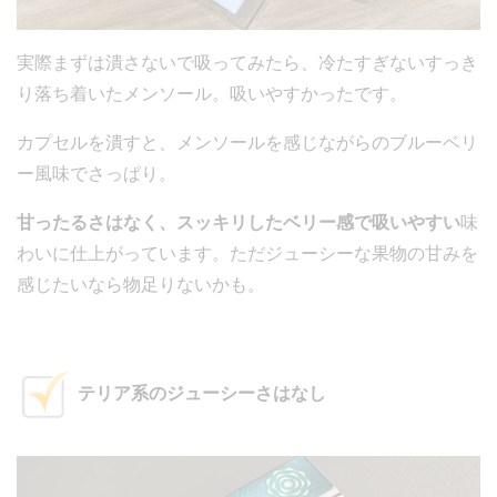
実際まずは潰さないで吸ってみたら、冷たすぎないすっき
り落ち着いたメンソール。吸いやすかったです。
カプセルを潰すと、メンソールを感じながらのブルーベリ
ー風味でさっぱり。
甘ったるさはなく、スッキリしたベリー感で吸いやすい
味
わいに仕上がっています。ただジューシーな果物の甘みを
感じたいなら物足りないかも。
テリア系のジューシーさはなし