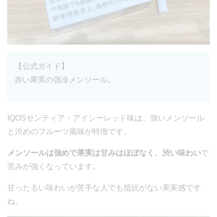
【公式ガイド】
赤い果実の強冷メンソール。
IQOSセンティア・アイシーレッド味は、強いメンソール
と渋めのフルーツ風味が特徴です。
メンソールは強めで果実は甘みはほぼなく、渋い味わい
で
苦みが強くなっています。
甘ったるい味わいが苦手な人でも抵抗がない果実感です
ね。