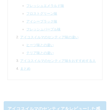
フレッシュエメラルド味
フロストグリーン味
アイシーブラック味
フレッシュパープル味
アイコスイルマのセンティア味の違い
ヒーツ味との違い
テリア味との違い
アイコスイルマのセンティア味をおすすめする人
まとめ
アイコスイルマのセンティアをレビューした感