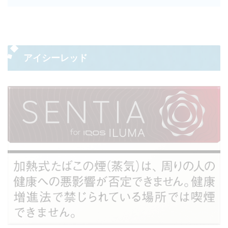
アイシーレッド