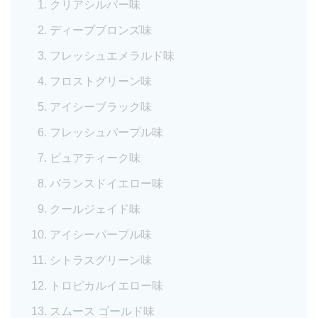
クリアシルバー味
ディープブロンズ味
フレッシュエメラルド味
フロストグリーン味
アイシーブラック味
フレッシュパープル味
ピュアティーク味
バランスドイエロー味
クールジェイド味
アイシーパープル味
シトラスグリーン味
トロピカルイエロー味
スムース ゴールド味