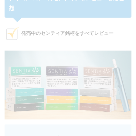
想
発売中のセンティア銘柄をすべてレビュー