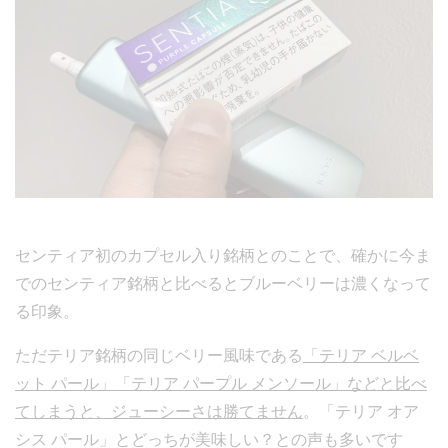
センティア初のカプセル入り銘柄とのことで、確かに今ま
でのセンティア銘柄と比べるとブルーベリーは濃くなって
る印象。
ただテリア銘柄の同じベリー風味である
「テリア ベルベ
ット パール」「テリア パープル メンソール」などと比べ
てしまうと、ジューシーさは勝てません
。「テリア オア
シス パール」とどっちが美味しい？との声も多いです