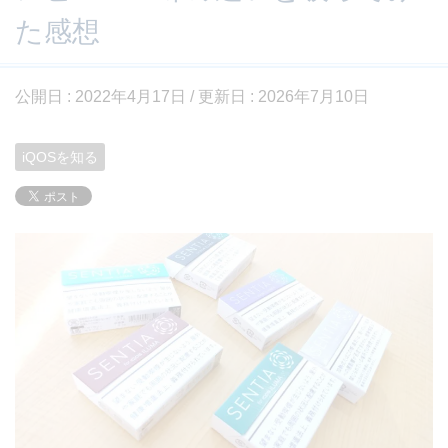
た感想
公開日 :
2022年4月17日
/ 更新日 :
2026年7月10日
iQOSを知る