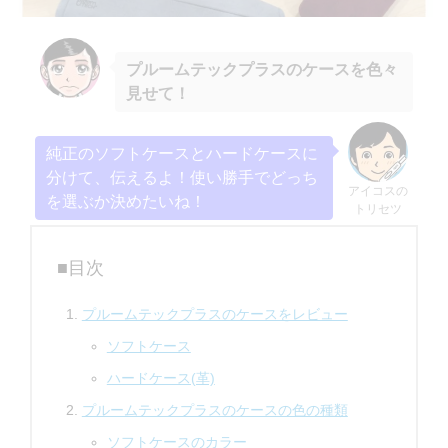
プルームテックプラスのケース
を色々
見せて！
純正のソフトケースとハードケースに
分けて、伝えるよ！使い勝手でどっち
アイコスの
を選ぶか決めたいね！
トリセツ
■目次
プルームテックプラスのケースをレビュー
ソフトケース
ハードケース(革)
プルームテックプラスのケースの色の種類
ソフトケースのカラー