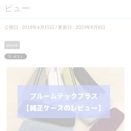
ビュー
公開日 :
2019年4月15日
/ 更新日 :
2023年8月8日
ploom