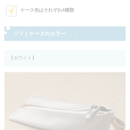
ケース色はそれぞれ4種類
ソフトケースのカラー
【ホワイト】