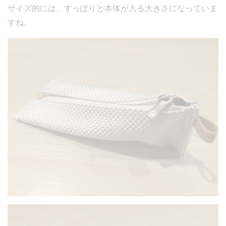
サイズ的には、すっぽりと本体が入る大きさになっていま
すね。