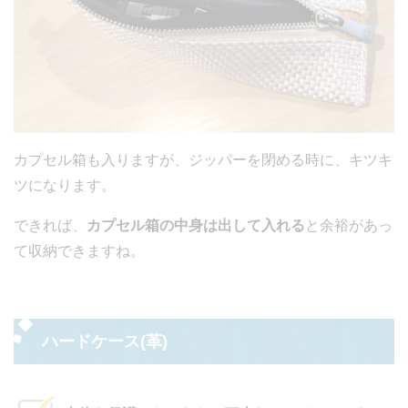
カプセル箱も入りますが、ジッパーを閉める時に、キツキ
ツになります。
できれば、
カプセル箱の中身は出して入れる
と余裕があっ
て収納できますね。
ハードケース(革)