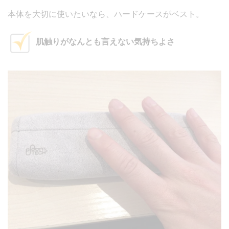
本体を大切に使いたいなら、ハードケースがベスト。
肌触りがなんとも言えない気持ちよさ