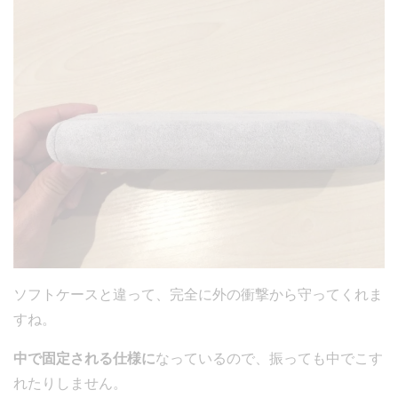
ソフトケースと違って、完全に外の衝撃から守ってくれま
すね。
中で固定される仕様に
なっているので、振っても中でこす
れたりしません。