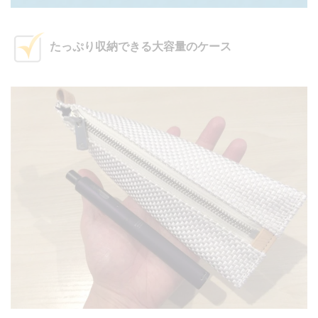
たっぷり収納できる大容量のケース