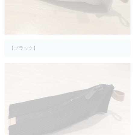
【ブラック】