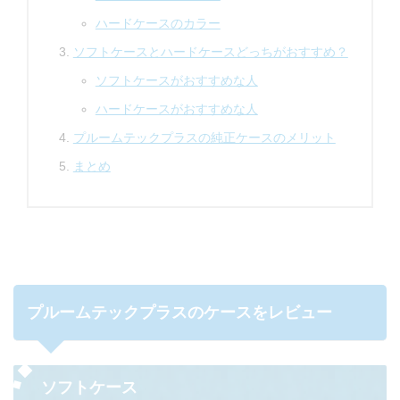
ハードケースのカラー
ソフトケースとハードケースどっちがおすすめ？
ソフトケースがおすすめな人
ハードケースがおすすめな人
プルームテックプラスの純正ケースのメリット
まとめ
プルームテックプラスのケースをレビュー
ソフトケース