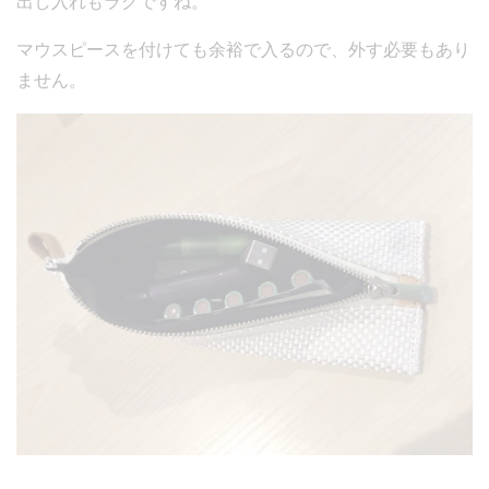
出し入れもラクですね。
マウスピースを付けても余裕で入るので、外す必要もあり
ません。