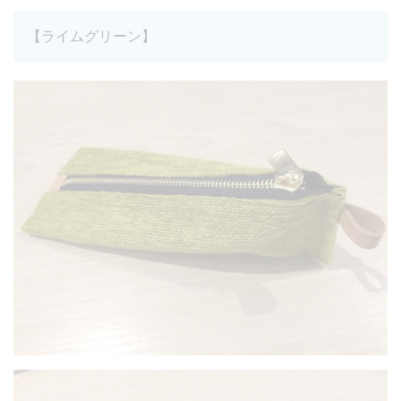
【ライムグリーン】