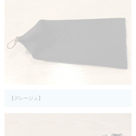
【グレージュ】