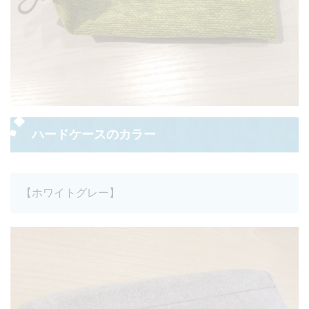
ハードケースのカラー
【ホワイトグレー】