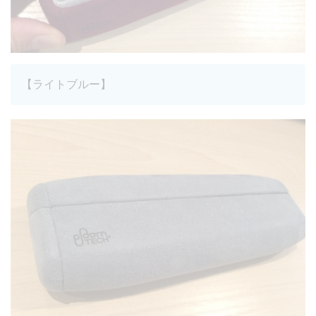
【ライトブルー】