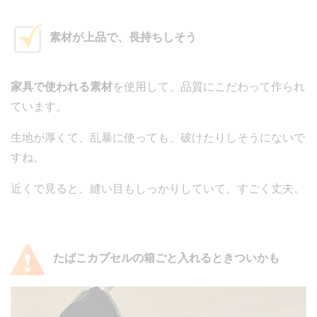
素材が上品で、長持ちしそう
家具で使われる素材
を使用して、品質にこだわって作られ
ています。
生地が厚くて、乱暴に使っても、破けたりしそうにないで
すね。
近くで見ると、縫い目もしっかりしていて、すごく丈夫。
たばこカプセルの箱ごと入れるときついかも