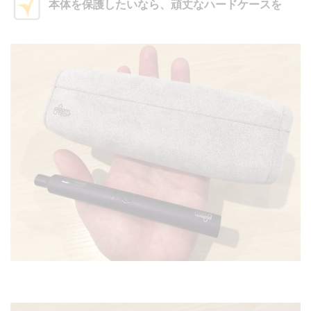
本体を保護したいなら、頑丈なハードケースを