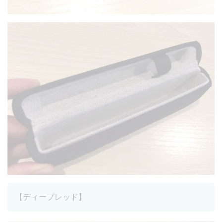
【ディープレッド】