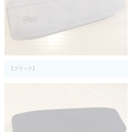
【ブラック】