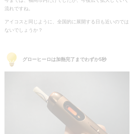
今までは、福岡市内だけでしたが、今後広く拡大していく
流れですね。
アイコスと同じように、全国的に展開する日も近いのでは
ないでしょうか？
グローヒーロは加熱完了までわずか5秒