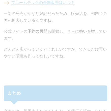
プルームテックの全国販売はいつ？
一部の発売がかなり好評だったため、販売店を、都内⇒全
国へ拡大しているんですね。
公式サイトの
予約の再開
も開始し、さらに勢いを増してい
ます。
どんどん広がっていくとうれしいですが、できるだけ買い
やすい環境も作って欲しいですね。
まとめ