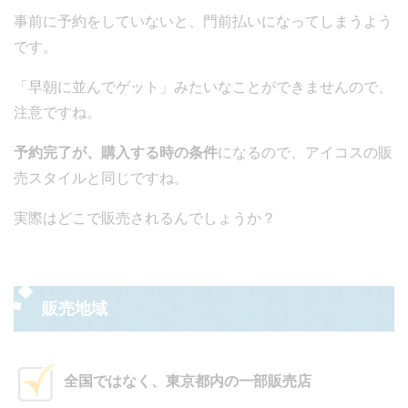
事前に予約をしていないと、門前払いになってしまうよう
です。
「早朝に並んでゲット」みたいなことができませんので、
注意ですね。
予約完了が、購入する時の条件
になるので、アイコスの販
売スタイルと同じですね。
実際はどこで販売されるんでしょうか？
販売地域
全国ではなく、東京都内の一部販売店