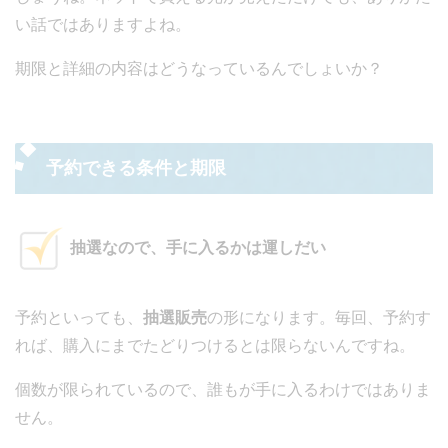
い話ではありますよね。
期限と詳細の内容はどうなっているんでしょいか？
予約できる条件と期限
抽選なので、手に入るかは運しだい
予約といっても、
抽選販売
の形になります。毎回、予約す
れば、購入にまでたどりつけるとは限らないんですね。
個数が限られているので、誰もが手に入るわけではありま
せん。