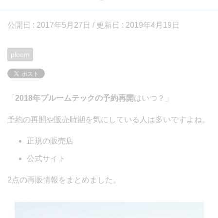
公開日 :
2017年5月27日
/ 更新日 :
2019年4月19日
ploom
「
2018年プルームテックの予約再開
はいつ？」
予約の再開や販売時期
を気にしている人は多いですよね。
正規の販売店
公式サイト
2点の再販情報をまとめました。