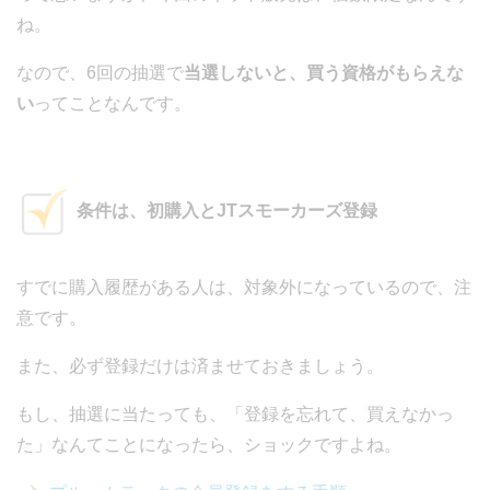
ね。
なので、6回の抽選で
当選しないと、買う資格がもらえな
い
ってことなんです。
条件は、初購入とJTスモーカーズ登録
すでに購入履歴がある人は、対象外になっているので、注
意です。
また、必ず登録だけは済ませておきましょう。
もし、抽選に当たっても、「登録を忘れて、買えなかっ
た」なんてことになったら、ショックですよね。