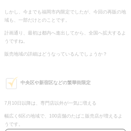
しかし、今までも福岡市内限定でしたが、今回の再販の地
域も、一部だけとのことです。
計画通り、最初は都内へ進出してから、全国へ拡大するよ
うですね。
販売地域の詳細はどうなっているんでしょうか？
中央区や新宿区などの繁華街限定
7月10日以降は、専門店以外が一気に増える
幅広く6区の地域で、100店舗のたばこ販売店が増えるよ
うです。