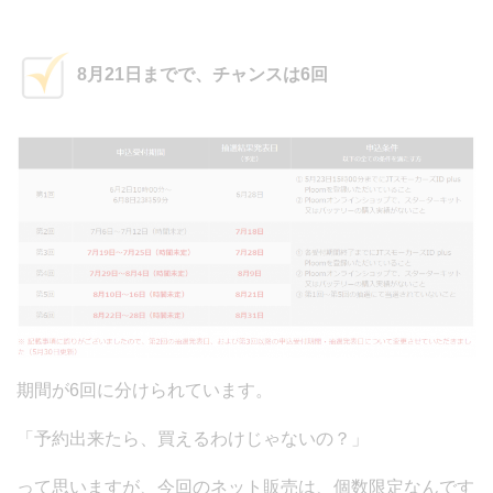
8月21日までで、チャンスは6回
期間が6回に分けられています。
「予約出来たら、買えるわけじゃないの？」
って思いますが、今回のネット販売は、個数限定なんです