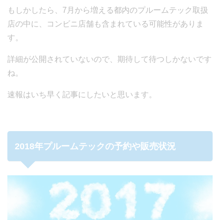
もしかしたら、7月から増える都内のプルームテック取扱
店の中に、コンビニ店舗も含まれている可能性がありま
す。
詳細が公開されていないので、期待して待つしかないです
ね。
速報はいち早く記事にしたいと思います。
2018年プルームテックの予約や販売状況