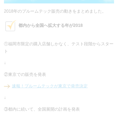
2018年のプルームテック販売の動きをまとめました。
都内から全国へ拡大する年が2018
①福岡市限定の購入店舗しかなく、テスト段階からスター
ト
↓
②東京での販売を発表
速報！プルームテックが東京で発売決定
↓
③都内に続いて、全国展開の計画を発表