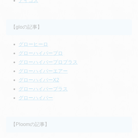
アイコス
【gloの記事】
グローヒーロ
グローハイパープロ
グローハイパープロプラス
グローハイパーエアー
グローハイパーX2
グローハイパープラス
グローハイパー
【Ploomの記事】