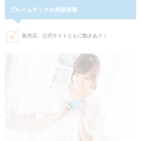
プルームテックの再販情報
販売店、公式サイトともに動きあり！