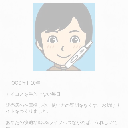
【iQOS歴】10年
アイコスを手放せない毎日。
販売店の在庫探しや、使い方の疑問をなくす、お助けサ
イトをつくりました。
あなたの快適なiQOSライフへつながれば、うれしいで