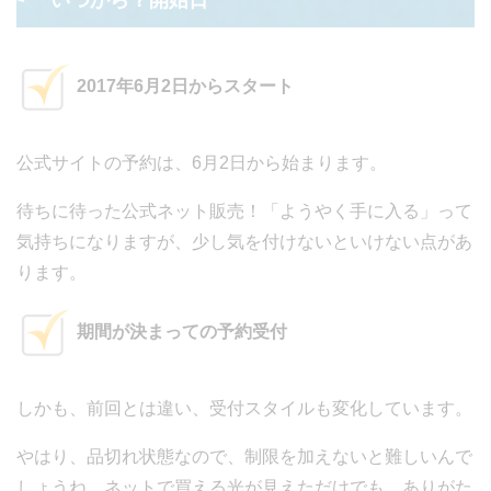
2017年6月2日からスタート
公式サイトの予約は、6月2日から始まります。
待ちに待った公式ネット販売！「ようやく手に入る」って
気持ちになりますが、少し気を付けないといけない点があ
ります。
期間が決まっての予約受付
しかも、前回とは違い、受付スタイルも変化しています。
やはり、品切れ状態なので、制限を加えないと難しいんで
しょうね。ネットで買える光が見えただけでも、ありがた