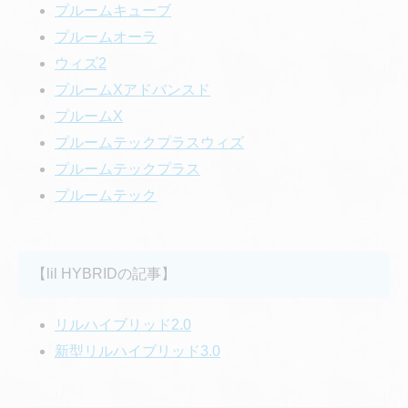
プルームキューブ
プルームオーラ
ウィズ2
プルームXアドバンスド
プルームX
プルームテックプラスウィズ
プルームテックプラス
プルームテック
【lil HYBRIDの記事】
リルハイブリッド2.0
新型リルハイブリッド3.0