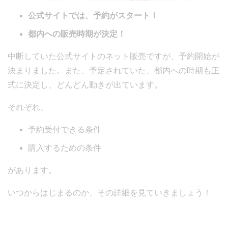
公式サイトでは、予約がスタート！
都内への販売時期が決定！
中断していた公式サイトのネット販売ですが、予約開始が
決まりました。また、予定されていた、都内への時期も正
式に決定し、どんどん動きが出ています。
それぞれ、
予約受付できる条件
購入するための条件
があります。
いつからはじまるのか、その詳細を見ていきましょう！