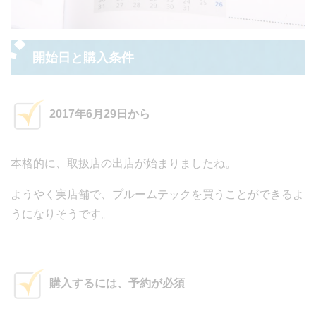
開始日と購入条件
2017年6月29日から
本格的に、取扱店の出店が始まりましたね。
ようやく実店舗で、プルームテックを買うことができるよ
うになりそうです。
購入するには、予約が必須