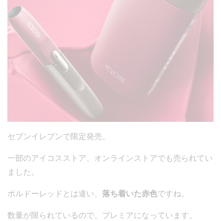
セブンイレブンで限定発売。
一部のアイコスストア、オンラインストアでも売られてい
ました。
ボルドーレッドとは違い、
落ち着いた赤色
ですね。
数量が限られているので、プレミアになっています。