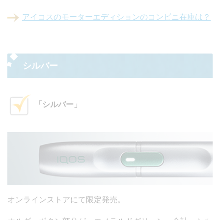
アイコスのモーターエディションのコンビニ在庫は？
シルバー
「シルバー」
オンラインストアにて限定発売。