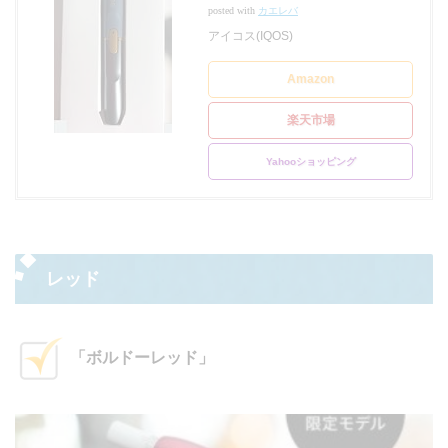
posted with
カエレバ
アイコス(IQOS)
Amazon
楽天市場
Yahooショッピング
レッド
「ボルドーレッド」