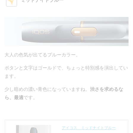
ミッドナイトブルー
大人の色気が出てるブルーカラー。
ボタンと文字はゴールドで、ちょっと特別感を演出してい
ます。
少し暗めの濃い青色になっていますね。
渋さを求めるな
ら、最適
です。
アイコス ミッドナイトブルー