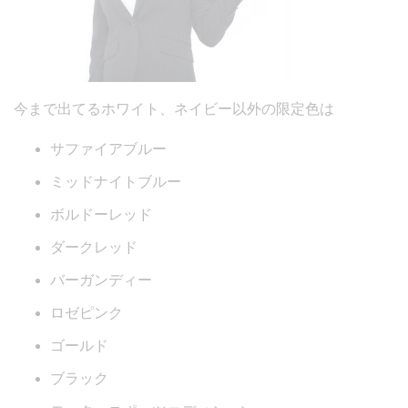
今まで出てるホワイト、ネイビー以外の限定色は
サファイアブルー
ミッドナイトブルー
ボルドーレッド
ダークレッド
バーガンディー
ロゼピンク
ゴールド
ブラック