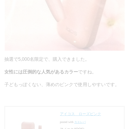
抽選で5,000名限定で、購入できました。
女性には圧倒的な人気があるカラー
ですね。
子どもっぽくない、薄めのピンクで使用しやすいです。
アイコス ローズピンク
posted with
カエレバ