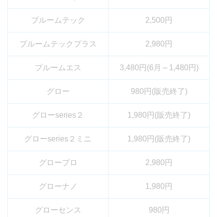
プルームテック
2,500円
プルームテックプラス
2,980円
プルームエス
3,480円(6月～1,480円)
グロー
980円(販売終了)
グローseries２
1,980円(販売終了)
グローseries２ミニ
1,980円(販売終了)
グロープロ
2,980円
グローナノ
1,980円
グローセンス
980円