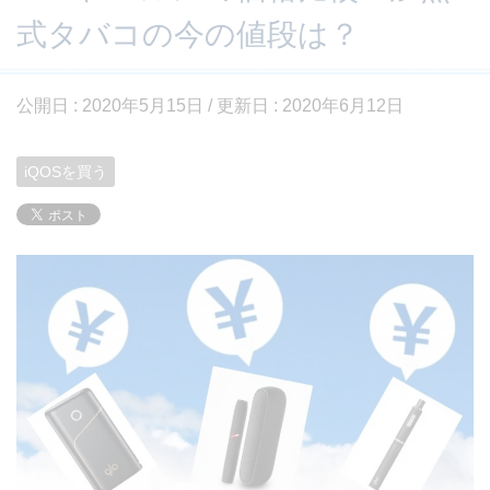
式タバコの今の値段は？
公開日 :
2020年5月15日
/ 更新日 :
2020年6月12日
iQOSを買う