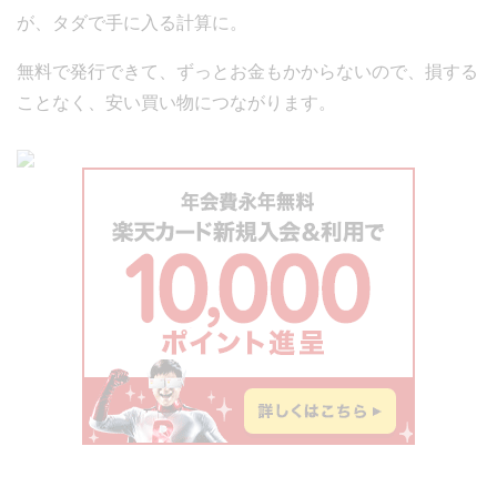
が、タダで手に入る計算に。
無料で発行できて、ずっとお金もかからないので、損する
ことなく、安い買い物につながります。