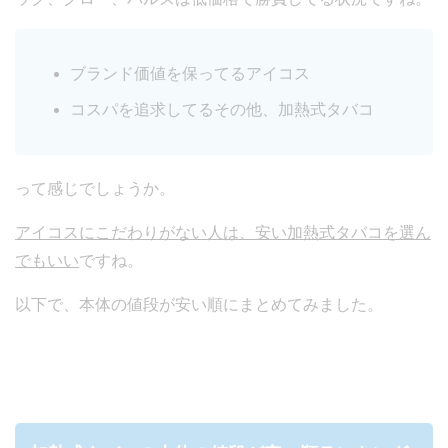
ブランド価値を保ってるアイコス
コスパを追求してるその他、加熱式タバコ
って感じでしょうか。
アイコスにこだわりがない人は、安い加熱式タバコを選ん
でもいい
ですね。
以下で、本体の値段が安い順にまとめてみました。