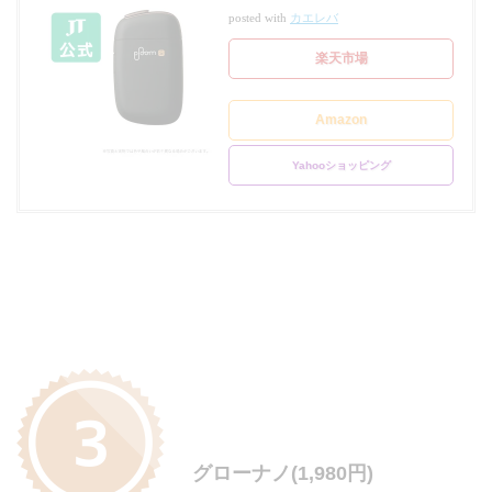
posted with
カエレバ
楽天市場
Amazon
Yahooショッピング
グローナノ(1,980円)