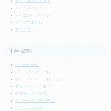
アイコスイルマアイ
アイコスイルマ
アイコスイルマワン
アイコス3デュオ
アイコス
【gloの記事】
グローヒーロ
グローハイパープロ
グローハイパープロプラス
グローハイパーエアー
グローハイパーX2
グローハイパープラス
グローハイパー