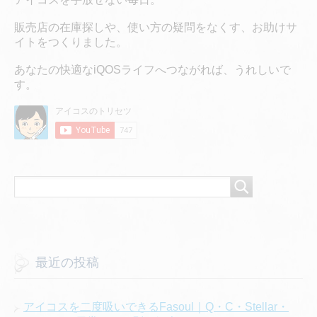
販売店の在庫探しや、使い方の疑問をなくす、お助けサ
イトをつくりました。
あなたの快適なiQOSライフへつながれば、うれしいで
す。
最近の投稿
アイコスを二度吸いできるFasoul｜Q・C・Stellar・