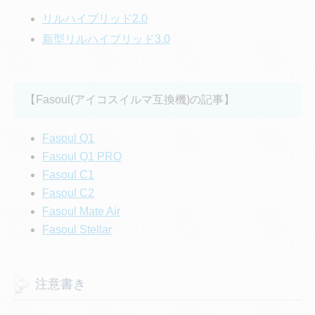
リルハイブリッド2.0
新型リルハイブリッド3.0
【Fasoul(アイコスイルマ互換機)の記事】
Fasoul Q1
Fasoul Q1 PRO
Fasoul C1
Fasoul C2
Fasoul Mate Air
Fasoul Stellar
注意書き