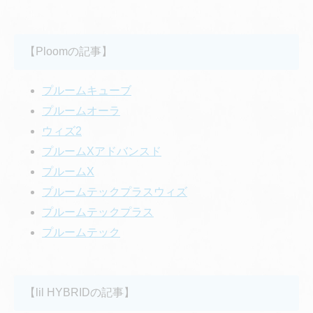
【Ploomの記事】
プルームキューブ
プルームオーラ
ウィズ2
プルームXアドバンスド
プルームX
プルームテックプラスウィズ
プルームテックプラス
プルームテック
【lil HYBRIDの記事】