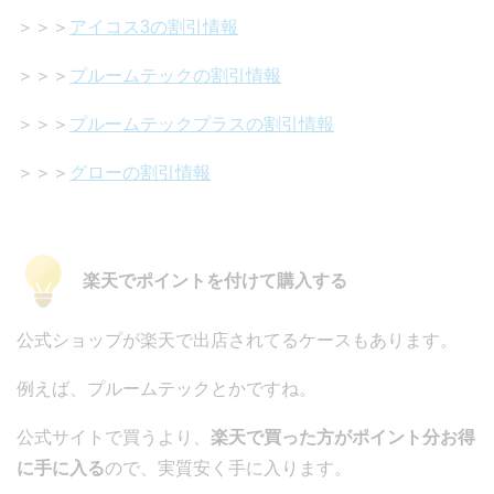
＞＞＞
アイコス3の割引情報
＞＞＞
プルームテックの割引情報
＞＞＞
プルームテックプラスの割引情報
＞＞＞
グローの割引情報
楽天でポイントを付けて購入する
公式ショップが楽天で出店されてるケースもあります。
例えば、プルームテックとかですね。
公式サイトで買うより、
楽天で買った方がポイント分お得
に手に入る
ので、実質安く手に入ります。