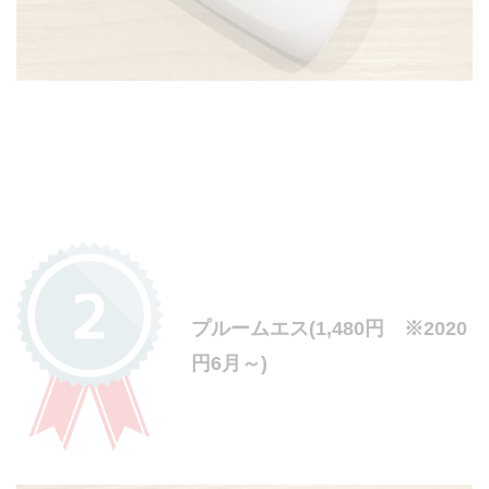
プルームエス(1,480円 ※2020
円6月～)