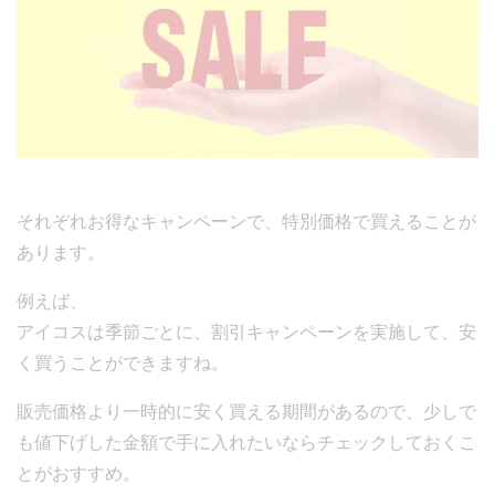
それぞれお得なキャンペーンで、特別価格で買えることが
あります。
例えば、
アイコスは季節ごとに、割引キャンペーンを実施して、安
く買うことができますね。
販売価格より一時的に安く買える期間があるので、少しで
も値下げした金額で手に入れたいならチェックしておくこ
とがおすすめ。