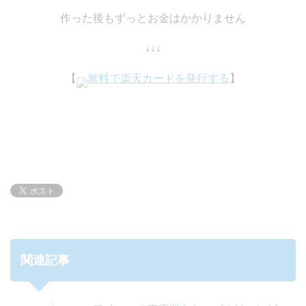
作った後もずっとお金はかかりません
↓↓↓
【
無料で楽天カードを発行する
】
関連記事