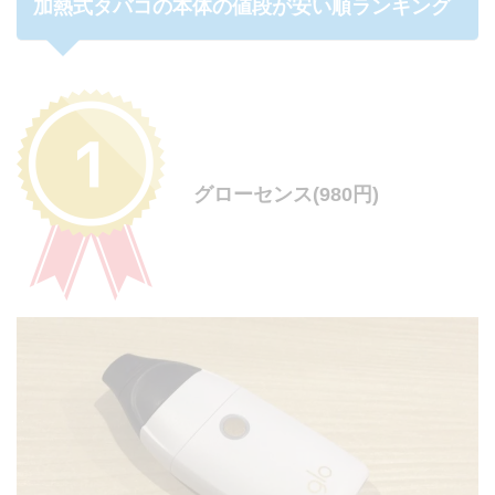
加熱式タバコの本体の値段が安い順ランキング
グローセンス(980円)