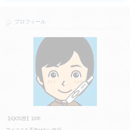
プロフィール
【iQOS歴】10年
アイコスを手放せない毎日。