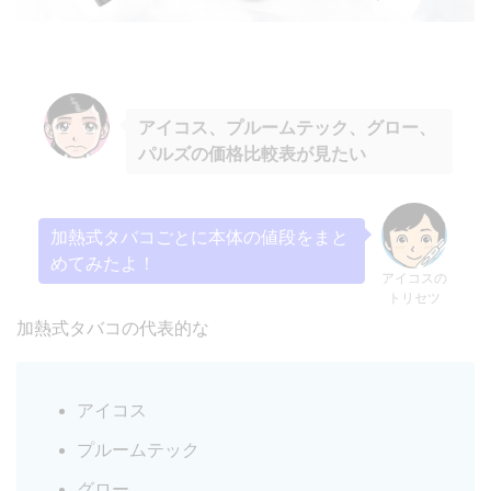
アイコス、プルームテック、グロー、
パルズの価格比較表が見たい
加熱式タバコごとに本体の値段をまと
めてみたよ！
アイコスの
トリセツ
加熱式タバコの代表的な
アイコス
プルームテック
グロー