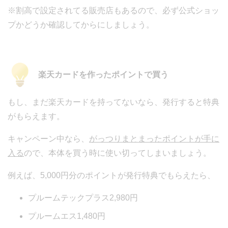
※割高で設定されてる販売店もあるので、必ず公式ショッ
プかどうか確認してからにしましょう。
楽天カードを作ったポイントで買う
もし、まだ楽天カードを持ってないなら、発行すると特典
がもらえます。
キャンペーン中なら、
がっつりまとまったポイントが手に
入る
ので、本体を買う時に使い切ってしまいましょう。
例えば、5,000円分のポイントが発行特典でもらえたら、
プルームテックプラス2,980円
プルームエス1,480円