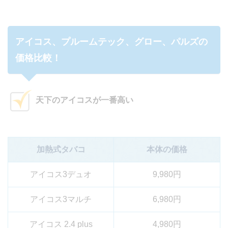
アイコス、プルームテック、グロー、パルズの
価格比較！
天下のアイコスが一番高い
加熱式タバコ
本体の価格
アイコス3デュオ
9,980円
アイコス3マルチ
6,980円
アイコス 2.4 plus
4,980円