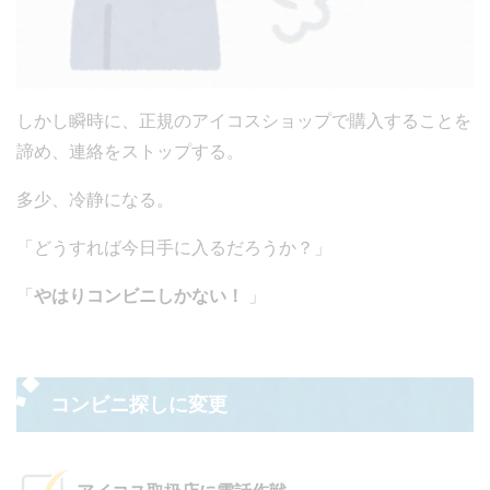
しかし瞬時に、正規のアイコスショップで購入することを
諦め、連絡をストップする。
多少、冷静になる。
「どうすれば今日手に入るだろうか？」
「
やはりコンビニしかない！
」
コンビニ探しに変更