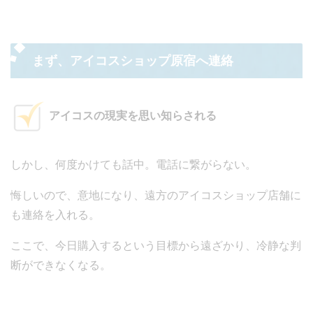
まず、アイコスショップ原宿へ連絡
アイコスの現実を思い知らされる
しかし、何度かけても話中。電話に繋がらない。
悔しいので、意地になり、遠方のアイコスショップ店舗に
も連絡を入れる。
ここで、今日購入するという目標から遠ざかり、冷静な判
断ができなくなる。