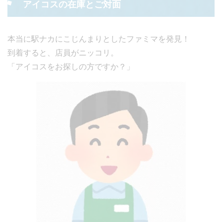
アイコスの在庫とご対面
本当に駅ナカにこじんまりとしたファミマを発見！
到着すると、店員がニッコリ。
「アイコスをお探しの方ですか？」