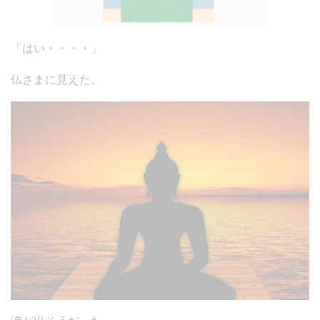
「はい・・・・」
仏さまに見えた。