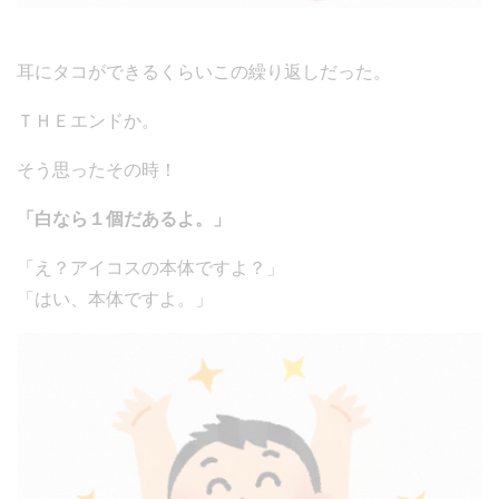
耳にタコができるくらいこの繰り返しだった。
ＴＨＥエンドか。
そう思ったその時！
「白なら１個だあるよ。」
「え？アイコスの本体ですよ？」
「はい、本体ですよ。」