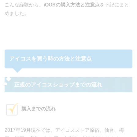
こんな経験から、
iQOSの購入方法と注意点
を下記にまと
めました。
アイコスを買う時の方法と注意点
正規のアイコスショップまでの流れ
購入までの流れ
2017年19月現在では、アイコスストア原宿、仙台、梅