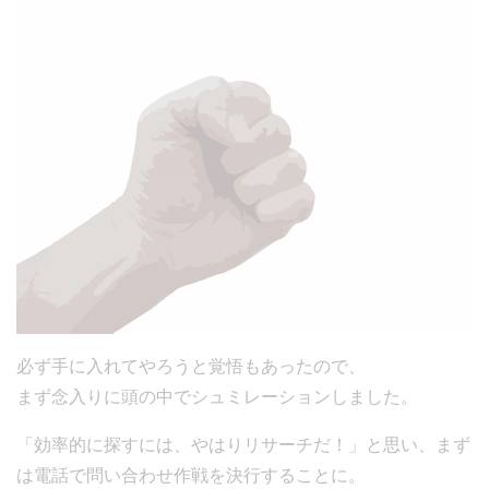
必ず手に入れてやろうと覚悟もあったので、
まず念入りに頭の中でシュミレーションしました。
「効率的に探すには、やはりリサーチだ！」と思い、まず
は電話で問い合わせ作戦を決行することに。