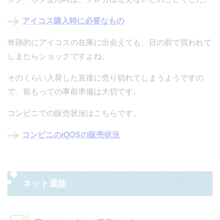
アイコス購入時に必要なもの
奇跡的にアイコスの在庫に出会えても、目の前で買われて
しまたらショックですよね。
そのくらい入荷した直後に売り切れてしまうようですの
で、前もっての事前準備は大切です。
コンビニでの販売状況はこちらです。
コンビニのiQOSの販売状況
ネット通販