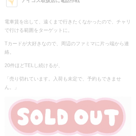
アイコス取扱店に電話作戦
電車賃を出して、遠くまで行きたくなかったので、チャリ
で行ける範囲をターゲットに。
Tカードが大好きなので、周辺のファミマに片っ端から連
絡。
20件ほどTELし続けるが、
「売り切れています。入荷も未定で、予約もできませ
ん。」