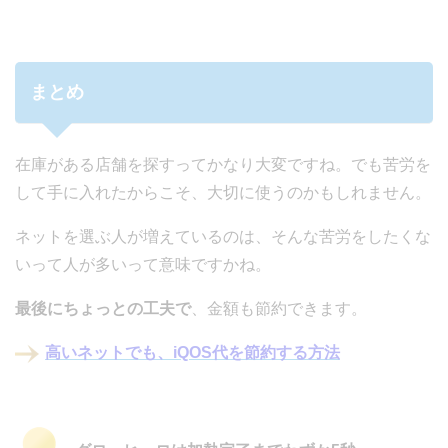
まとめ
在庫がある店舗を探すってかなり大変ですね。でも苦労を
して手に入れたからこそ、大切に使うのかもしれません。
ネットを選ぶ人が増えているのは、そんな苦労をしたくな
いって人が多いって意味ですかね。
最後にちょっとの工夫で
、金額も節約できます。
高いネットでも、iQOS代を節約する方法