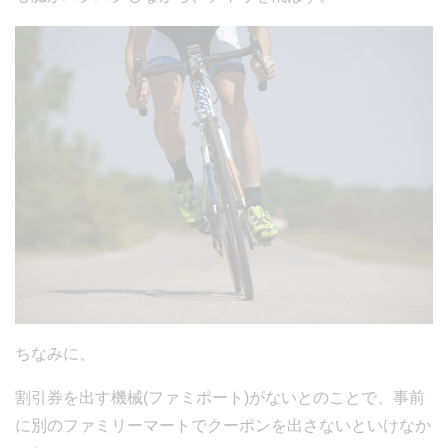
ちなみに、
割引券を出す機械(ファミポート)がないとのことで、事前
に別のファミリーマートでクーポンを出さないといけなか