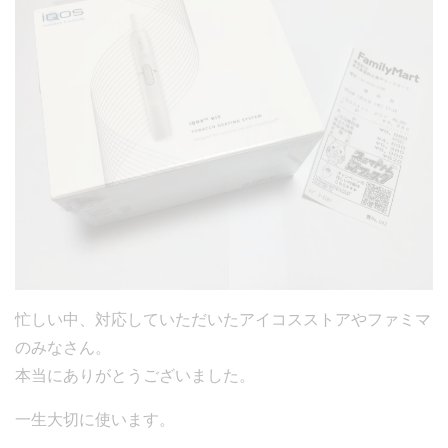
忙しい中、対応していただいたアイコスストアやファミマ
のみなさん。
本当にありがとうございました。
一生大切に使います。