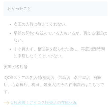
わかったこと
次回の入荷は教えてくれない。
早朝の5時から並んでいる人もいるが、買える保証は
ない。
すぐ買えず、整理券を配られた後に、再度指定時間
に来店しなくてはいけない。
実際の各店舗
iQOSストアの各店舗(福岡店、広島店、名古屋店、梅田
店、心斎橋店、梅田、銀座店)の今の在庫詳細はこちらで
す。
5月速報！アイコス販売店の在庫状況