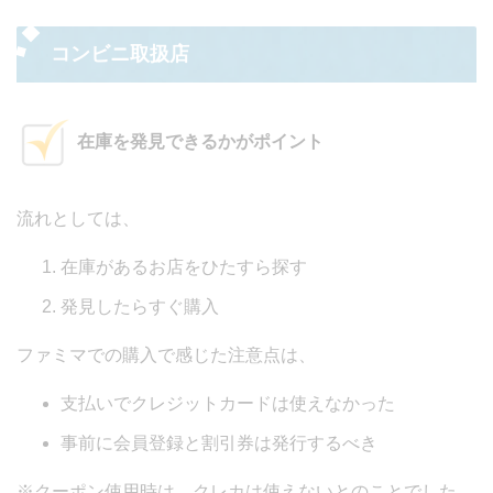
コンビニ取扱店
在庫を発見できるかがポイント
流れとしては、
在庫があるお店をひたすら探す
発見したらすぐ購入
ファミマでの購入で感じた注意点は、
支払いでクレジットカードは使えなかった
事前に会員登録と割引券は発行するべき
※クーポン使用時は、クレカは使えないとのことでした。