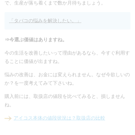
で、生産が落ち着くまで数か月待ちましょう。
「タバコの悩みを解決したい。」
⇒今選ぶ価値はありますね。
今の生活を改善したいって理由があるなら、今すぐ利用す
ることに価値が出ますね。
悩みの改善は、お金には変えられません。なぜ今欲しいの
か？を一度考えてみて下さいね。
購入前には、取扱店の値段を比べてみると、損しません
ね。
アイコス本体の値段状況は？取扱店の比較