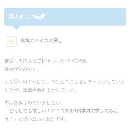
購入までの経緯
本気のアイコス探し
苦労して購入まで行きついた1日の記録。
仕事が休みの日。
ふと思い出すたびに、コンビニによるとチェックしていま
したが、全然出会えませんでした。
半ばあきらめていましたが、
「
どうしても欲しい！アイコスを1日本気で探してみよ
う
！」と思い立ったわけです。