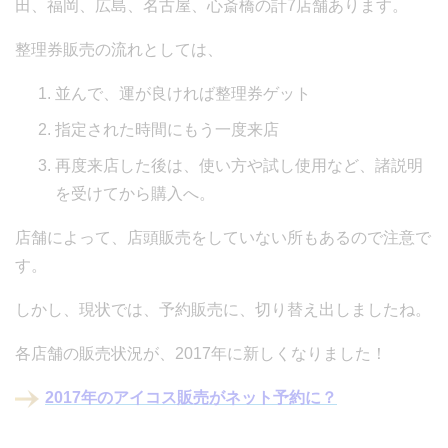
田、福岡、広島、名古屋、心斎橋の計7店舗あります。
整理券販売の流れとしては、
並んで、運が良ければ整理券ゲット
指定された時間にもう一度来店
再度来店した後は、使い方や試し使用など、諸説明
を受けてから購入へ。
店舗によって、店頭販売をしていない所もあるので注意で
す。
しかし、現状では、予約販売に、切り替え出しましたね。
各店舗の販売状況が、2017年に新しくなりました！
2017年のアイコス販売がネット予約に？