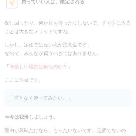
買っていい人は、限定される
探し回ったり、何か月も待ったりしないで、すぐ手に入る
ことは大きなメリットですね。
しかし、定価ではない点が注意点です。
なので、みんなが買うべきではありません。
「
今欲しい理由は何なのか
？」
ここに注目です。
「何となく使ってみたい。」
⇒今は我慢しましょう。
理由が興味だけなら、もったいないです。定価でないの