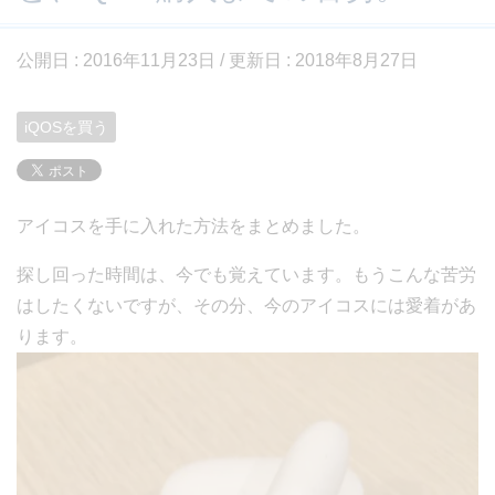
公開日 :
2016年11月23日
/ 更新日 :
2018年8月27日
iQOSを買う
アイコスを手に入れた方法をまとめました。
探し回った時間は、今でも覚えています。もうこんな苦労
はしたくないですが、その分、今のアイコスには愛着があ
ります。