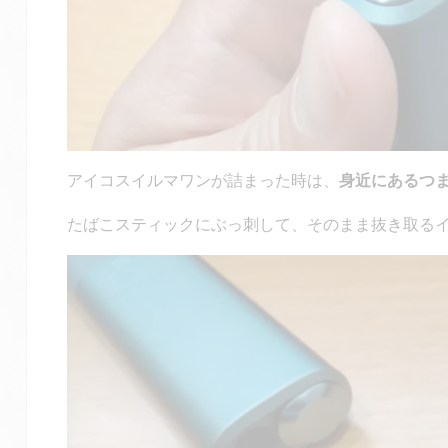
アイコスイルマワンが詰まった時は、
身近にあるつ
たばこスティックにぶっ刺して、そのまま抜き取る