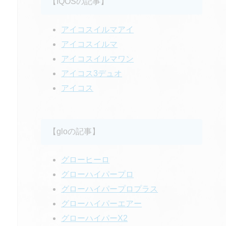
【IQOSの記事】
アイコスイルマアイ
アイコスイルマ
アイコスイルマワン
アイコス3デュオ
アイコス
【gloの記事】
グローヒーロ
グローハイパープロ
グローハイパープロプラス
グローハイパーエアー
グローハイパーX2