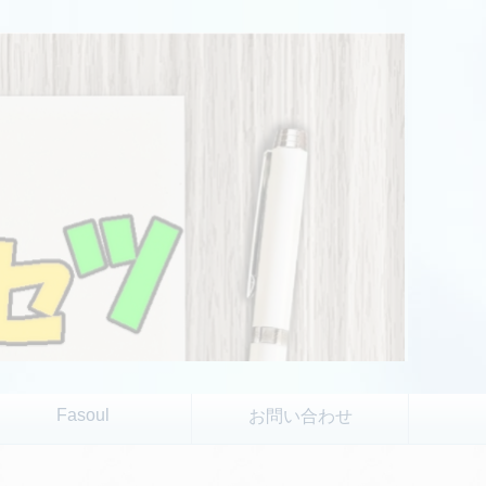
Fasoul
お問い合わせ