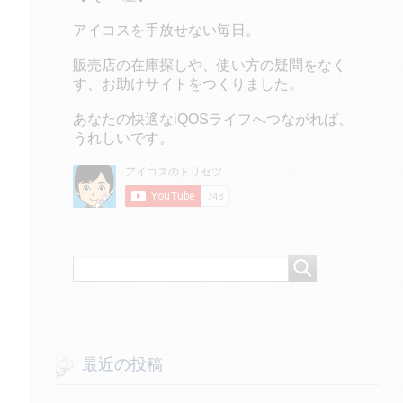
アイコスを手放せない毎日。
販売店の在庫探しや、使い方の疑問をなく
す、お助けサイトをつくりました。
あなたの快適なiQOSライフへつながれば、
うれしいです。
最近の投稿