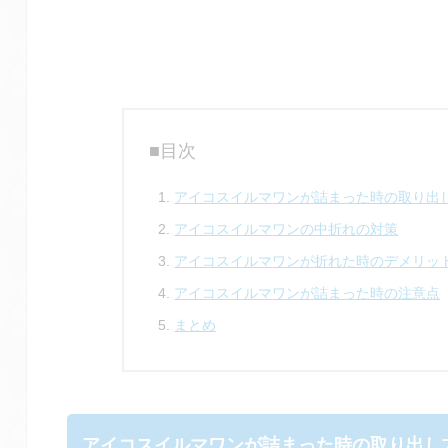
■目次
アイコスイルマワンが詰まった時の取り出
アイコスイルマワンの中折れの対策
アイコスイルマワンが折れた時のデメリッ
アイコスイルマワンが詰まった時の注意点
まとめ
アイコスイルマワンが詰まった時の取り出し