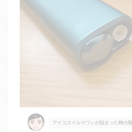
アイコスイルマワンが詰まった時の