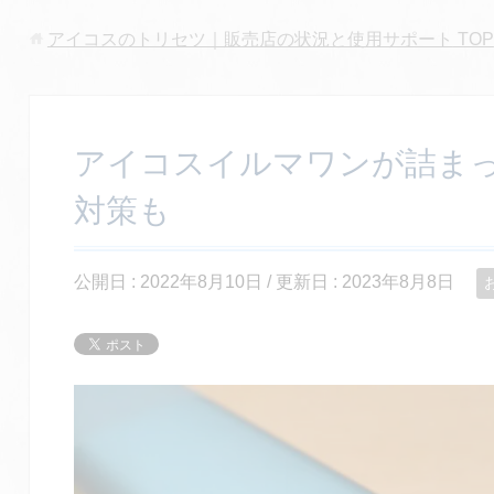
アイコスのトリセツ｜販売店の状況と使用サポート
TOP
アイコスイルマワンが詰ま
対策も
公開日 :
2022年8月10日
/ 更新日 :
2023年8月8日