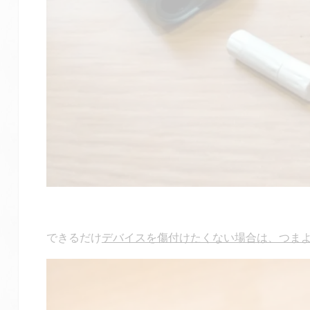
できるだけ
デバイスを傷付けたくない場合は、つま