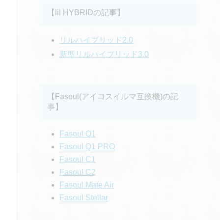
【lil HYBRIDの記事】
リルハイブリッド2.0
新型リルハイブリッド3.0
【Fasoul(アイコスイルマ互換機)の記
事】
Fasoul Q1
Fasoul Q1 PRO
Fasoul C1
Fasoul C2
Fasoul Mate Air
Fasoul Stellar