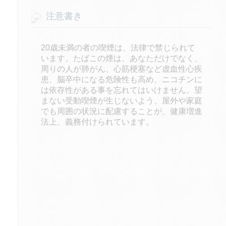
注意書き
20歳未満の者の喫煙は、法律で禁じられて
います。たばこの煙は、あなただけでなく、
周りの人が肺がん、心筋梗塞など虚血性心疾
患、脳卒中になる危険性も高め、ニコチンに
は依存性がある事を忘れてはいけません。望
まない受動喫煙が生じないよう、屋外や家庭
でも周囲の状況に配慮することが、健康増進
法上、義務付けられています。