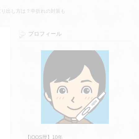
取り出し方は？中折れの対策も
プロフィール
【iQOS歴】10年