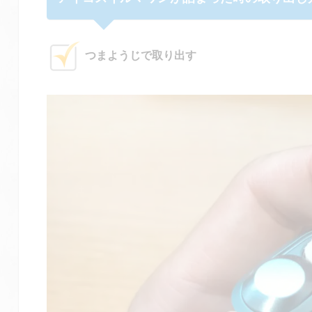
つまようじで取り出す