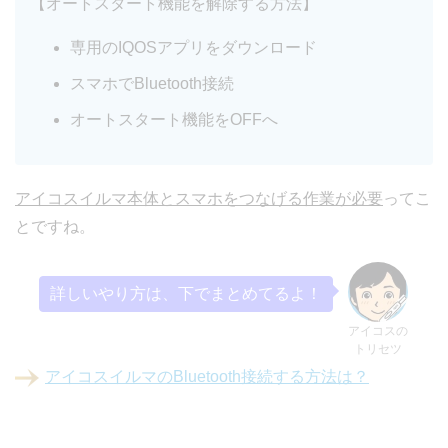
【オートスタート機能を解除する方法】
専用のIQOSアプリをダウンロード
スマホでBluetooth接続
オートスタート機能をOFFへ
アイコスイルマ本体とスマホをつなげる作業が必要
ってこ
とですね。
詳しいやり方は、下でまとめてるよ！
アイコスの
トリセツ
アイコスイルマのBluetooth接続する方法は？