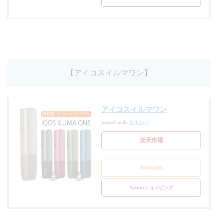
【アイコスイルマワン】
アイコスイルマワン
posted with
カエレバ
楽天市場
Amazon
Yahooショッピング