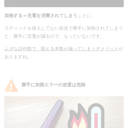
加熱する＝充電を消費されてしまう
ことに。
スティックを挿入してない状況で勝手に加熱されてしまう
と、勝手に充電が減るので、もったいないです。
ムダな誤作動で、吸える本数が減ってしまうデメリット
が
ありますね。
勝手に加熱エラーの放置は危険