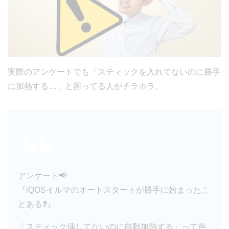
実際のアンケートでも「スティックを入れてないのに勝手
に加熱する…」と困ってる人がチラホラ。
アンケート📢
『iQOSイルマのオートスタートが勝手に始まったこ
とある❓』
「スティック挿してないのに自動加熱する」って声