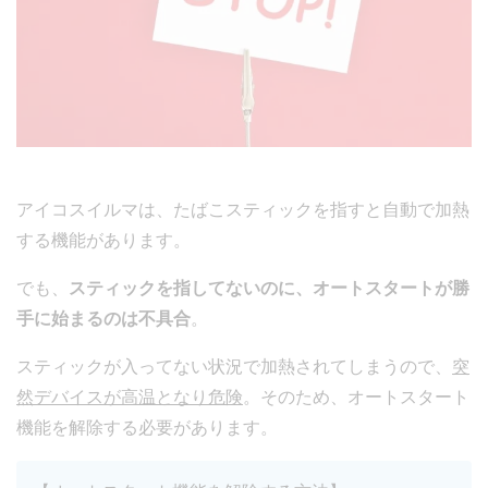
アイコスイルマは、たばこスティックを指すと自動で加熱
する機能があります。
でも、
スティックを指してないのに、オートスタートが勝
手に始まるのは不具合
。
スティックが入ってない状況で加熱されてしまうので、
突
然デバイスが高温となり危険
。そのため、オートスタート
機能を解除する必要があります。