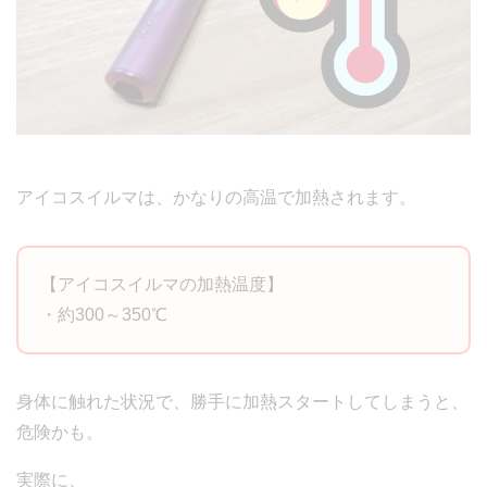
アイコスイルマは、かなりの高温で加熱されます。
【アイコスイルマの加熱温度】
・約300～350℃
身体に触れた状況で、勝手に加熱スタートしてしまうと、
危険かも。
実際に、