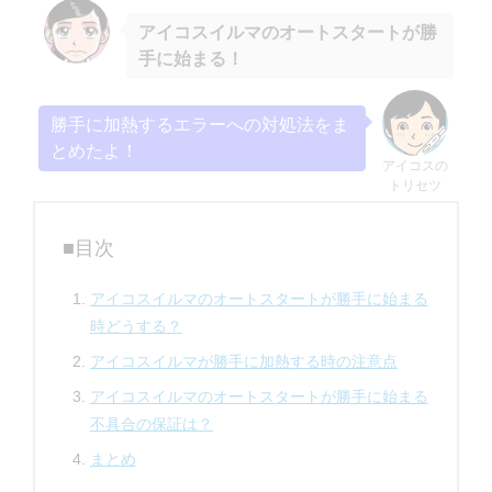
アイコスイルマのオートスタートが勝
手に始まる！
勝手に加熱するエラーへの対処法をま
とめたよ！
アイコスの
トリセツ
■目次
アイコスイルマのオートスタートが勝手に始まる
時どうする？
アイコスイルマが勝手に加熱する時の注意点
アイコスイルマのオートスタートが勝手に始まる
不具合の保証は？
まとめ