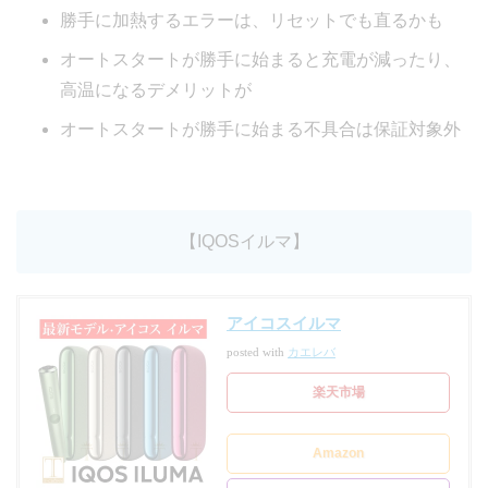
勝手に加熱するエラーは、リセットでも直るかも
オートスタートが勝手に始まると充電が減ったり、
高温になるデメリットが
オートスタートが勝手に始まる不具合は保証対象外
【IQOSイルマ】
アイコスイルマ
posted with
カエレバ
楽天市場
Amazon