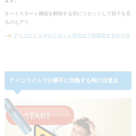
ます
。
オートスタート機能を解除する前にリセットして様子を見
るのもアリ。
アイコスイルマのリセット方法は？初期化するやり方
アイコスイルマが勝手に加熱する時の注意点