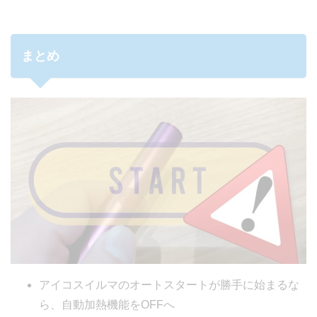
まとめ
アイコスイルマのオートスタートが勝手に始まるな
ら、自動加熱機能をOFFへ