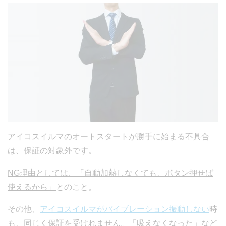
アイコスイルマのオートスタートが勝手に始まる不具合
は、保証の対象外です。
NG理由としては、「自動加熱しなくても、ボタン押せば
使えるから」
とのこと。
その他、
アイコスイルマがバイブレーション振動しない
時
も、同じく保証を受けれません。「吸えなくなった」など