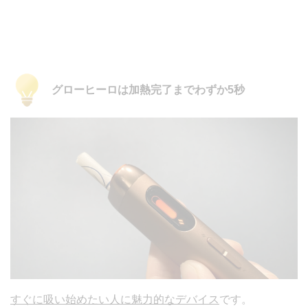
グローヒーロは加熱完了までわずか5秒
すぐに吸い始めたい人に魅力的なデバイス
です。