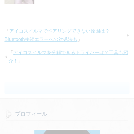
「
アイコスイルマでペアリングできない原因は？
Bluetooth接続エラーへの対処法も
」
「
アイコスイルマを分解できるドライバーは？工具も紹
介！
」
プロフィール