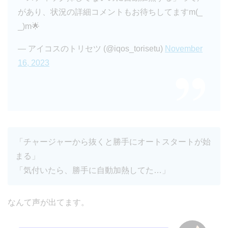
があり、状況の詳細コメントもお待ちしてますm(_
_)m🌟
— アイコスのトリセツ (@iqos_torisetu)
November
16, 2023
「チャージャーから抜くと勝手にオートスタートが始
まる」
「気付いたら、勝手に自動加熱してた…」
なんて声が出てます。