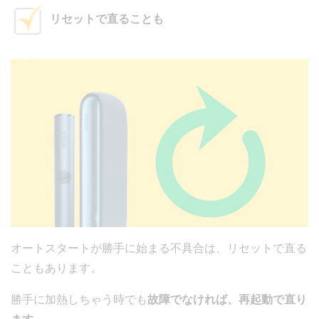
リセットで直ることも
オートスタートが勝手に始まる不具合は、リセットで直る
こともあります。
勝手に加熱しちゃう時でも
故障でなければ、再起動で直り