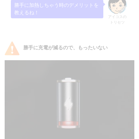
勝手に加熱しちゃう時のデメリットを
教えるね！
アイコスの
トリセツ
勝手に充電が減るので、もったいない