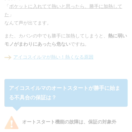
「
ポケットに入れてて熱いと思ったら、勝手に加熱して
た
」
なんて声が出てます。
また、カバンの中でも勝手に加熱してしまうと、
熱に弱い
モノがまわりにあったら危ない
ですね。
アイコスイルマが熱い！熱くなる原因
アイコスイルマのオートスタートが勝手に始ま
る不具合の保証は？
オートスタート機能の故障は、保証の対象外