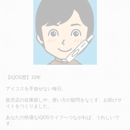
【iQOS歴】10年
アイコスを手放せない毎日。
販売店の在庫探しや、使い方の疑問をなくす、お助けサ
イトをつくりました。
あなたの快適なiQOSライフへつながれば、うれしいで
す。