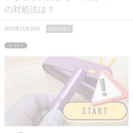
の対処法は？
2023年11月16日
iQOSを使う