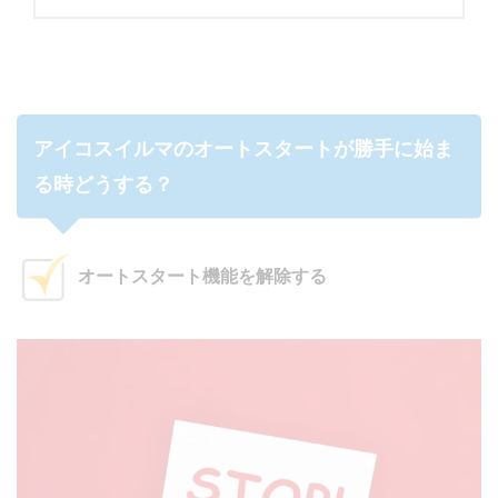
アイコスイルマのオートスタートが勝手に始ま
る時どうする？
オートスタート機能を解除する