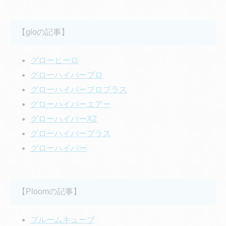
【gloの記事】
グローヒーロ
グローハイパープロ
グローハイパープロプラス
グローハイパーエアー
グローハイパーX2
グローハイパープラス
グローハイパー
【Ploomの記事】
プルームキューブ