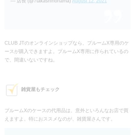
— 店長 (@7takashinohama)
August 12, 2021
CLUB JTのオンラインショップなら、プルームX専用のケ
ースが購入できますよ。プルームX専用に作られているの
で、間違いないですね。
雑貨屋もチェック
プルームXのケースの代用品は、意外といろんなお店で買
えますよ。特におススメなのが、雑貨屋さんです。