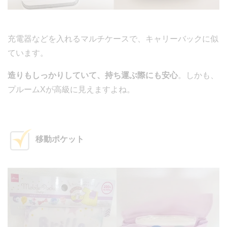
充電器などを入れるマルチケースで、キャリーバックに似
ています。
造りもしっかりしていて、持ち運ぶ際にも安心
。しかも、
プルームXが高級に見えますよね。
移動ポケット