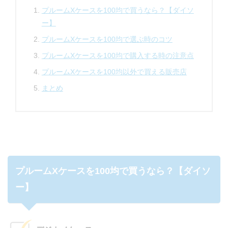
プルームXケースを100均で買うなら？【ダイソ
ー】
プルームXケースを100均で選ぶ時のコツ
プルームXケースを100均で購入する時の注意点
プルームXケースを100均以外で買える販売店
まとめ
プルームXケースを100均で買うなら？【ダイソ
ー】