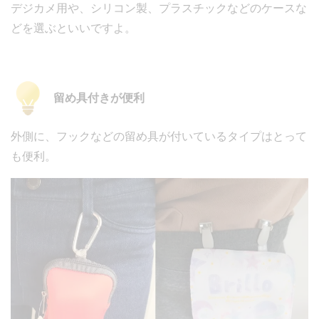
デジカメ用や、シリコン製、プラスチックなどのケースな
どを選ぶといいですよ。
留め具付きが便利
外側に、フックなどの留め具が付いているタイプはとって
も便利。