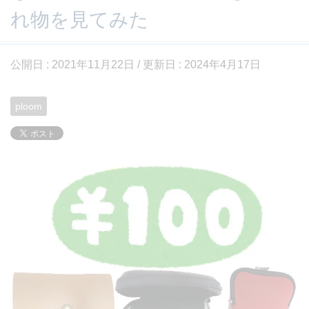
れ物を見てみた
公開日 :
2021年11月22日
/ 更新日 :
2024年4月17日
ploom