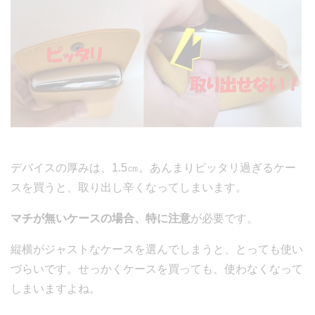
デバイスの厚みは、1.5㎝。あんまりピッタリ過ぎるケー
スを買うと、取り出し辛くなってしまいます。
マチが無いケースの場合、特に注意
が必要です。
縦横がジャストなケースを選んでしまうと、とっても使い
づらいです。せっかくケースを買っても、使わなくなって
しまいますよね。