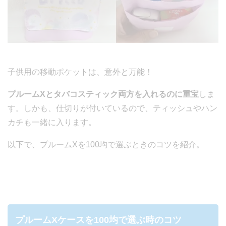
子供用の移動ポケットは、意外と万能！
プルームXとタバコスティック両方を入れるのに重宝
しま
す。しかも、仕切りが付いているので、ティッシュやハン
カチも一緒に入ります。
以下で、プルームXを100均で選ぶときのコツを紹介。
プルームXケースを100均で選ぶ時のコツ