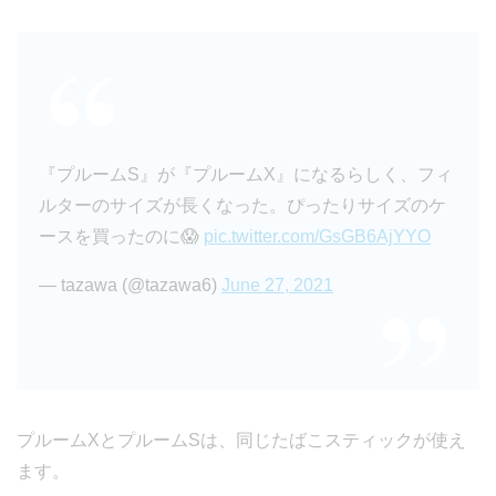
『プルームS』が『プルームX』になるらしく、フィ
ルターのサイズが長くなった。ぴったりサイズのケ
ースを買ったのに😱
pic.twitter.com/GsGB6AjYYO
— tazawa (@tazawa6)
June 27, 2021
プルームXとプルームSは、同じたばこスティックが使え
ます。