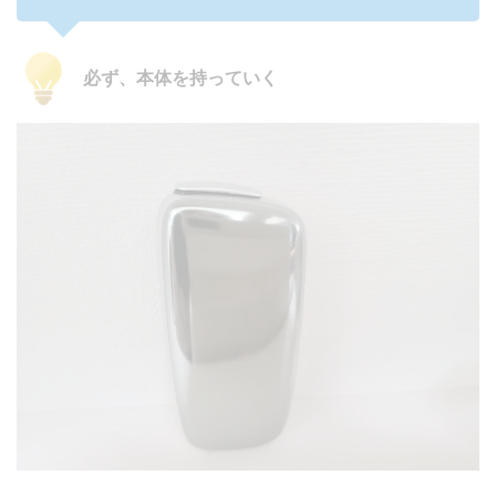
必ず、本体を持っていく