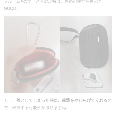
プルームXのケースを選ぶ時は、厚めの生地を選ぶと
GOOD。
もし、
落としてしまった時に、衝撃をやわらげてくれる
の
で、破損する可能性が減りますね。