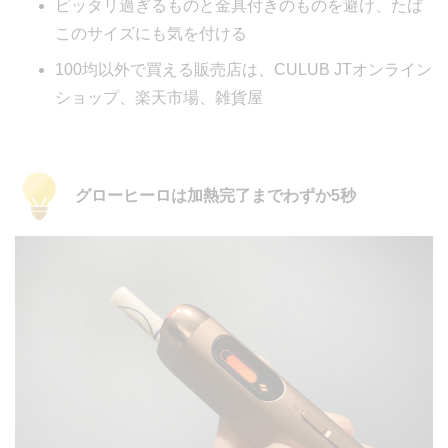
ピッタリ過ぎるものと金具付きのものを避け、たば
このサイズにも気を付ける
100均以外で買える販売店は、CULUB JTオンライン
ショップ、楽天市場、雑貨屋
グローヒーロは加熱完了までわずか5秒