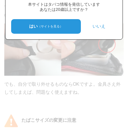
本サイトはタバコ情報を発信しています
すよね。
金具が付いていると、デバイスが傷ついてしまう
あなたは20歳以上ですか？
ので、避けましょう。
はい
いいえ
（サイトを見る）
でも、自分で取り外せるものならOKですよ。金具さえ外
してしまえば、問題なく使えますね。
たばこサイズの変更に注意