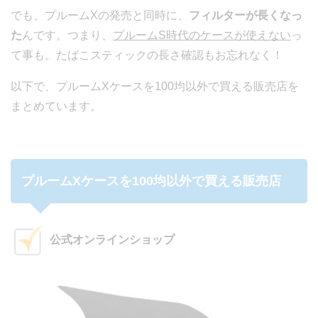
でも、プルームXの発売と同時に、
フィルターが長くなっ
た
んです。つまり、
プルームS時代のケースが使えない
っ
て事も。たばこスティックの長さ確認もお忘れなく！
以下で、プルームXケースを100均以外で買える販売店を
まとめています。
プルームXケースを100均以外で買える販売店
公式オンラインショップ