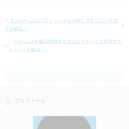
「
【プルームXのフロントパネルの外し方】コツと注意
点を解説！
」
「
プルームXを製品登録する方法は？デバイス登録する
メリットも解説！
」
プロフィール