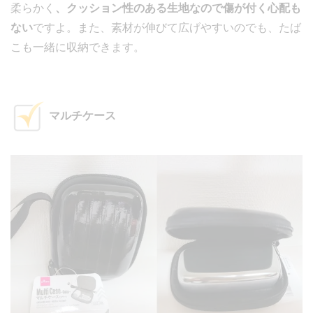
柔らかく
、クッション性のある生地なので傷が付く心配も
ない
ですよ。また、素材が伸びて広げやすいのでも、たば
こも一緒に収納できます。
マルチケース