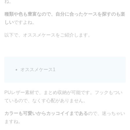
ね。
種類や色も豊富なので、自分に合ったケースを探すのも楽
しい
ですよね。
以下で、オススメケースをご紹介します。
オススメケース1
PUレザー素材で、まとめ収納が可能です。フックもつい
ているので、なくす心配がありません。
カラーも可愛いからカッコイイまである
ので、迷っちゃい
ますね。