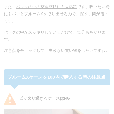
また、
バックの中の整理整頓にも大活躍
です。吸いたい時
にもパッとプルームXを取り出せるので、探す手間が省け
ます。
バックの中がスッキリしているだけで、気分もあがりま
す。
注意点をチェックして、失敗ない買い物をしたいですね。
プルームXケースを100均で購入する時の注意点
ピッタリ過ぎるケースはNG