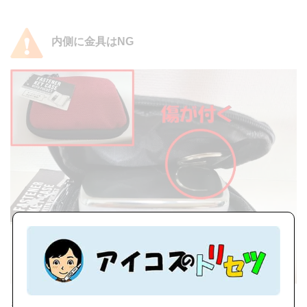
内側に金具はNG
キーケースは、内側に鍵を引っかけける金具が付いていま