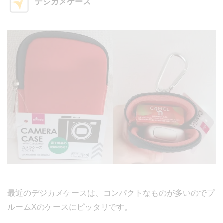
デジカメケース
最近のデジカメケースは、コンパクトなものが多いのでプ
ルームXのケースにピッタリです。