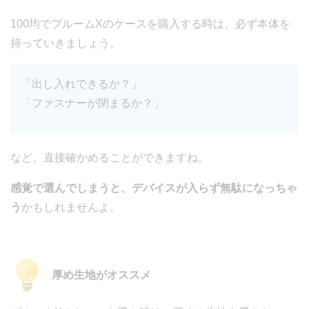
100均でプルームXのケースを購入する時は、必ず本体を
持っていきましょう。
「出し入れできるか？」
「ファスナーが閉まるか？」
など、直接確かめることができますね。
感覚で選んでしまうと、デバイスが入らず無駄になっちゃ
う
かもしれませんよ。
厚め生地がオススメ