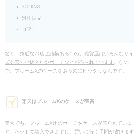
3COINS
無印良品
ロフト
など、身近なお店は結構あるもの。雑貨屋は
いろんなサイ
ズや形の小物入れやポーチなどが売られています
。なの
で、プルームXのケースを選ぶのにピッタリなんです。
楽天はプルームXのケースが豊富
楽天でも、プルームX用のポーチやケースが売られていま
す。ネットで購入できますし、買いに行く手間が省けます