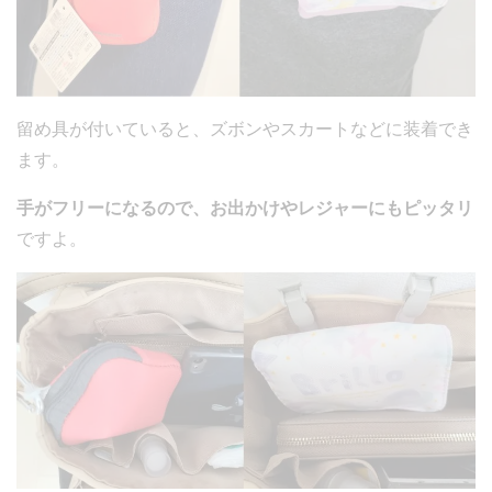
留め具が付いていると、ズボンやスカートなどに装着でき
ます。
手がフリーになるので、お出かけやレジャーにもピッタリ
ですよ。