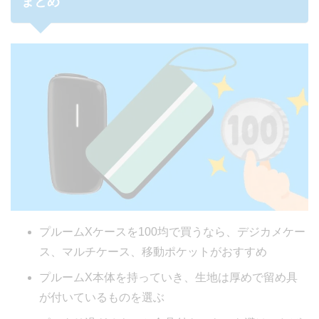
まとめ
プルームXケースを100均で買うなら、デジカメケー
ス、マルチケース、移動ポケットがおすすめ
プルームX本体を持っていき、生地は厚めで留め具
が付いているものを選ぶ