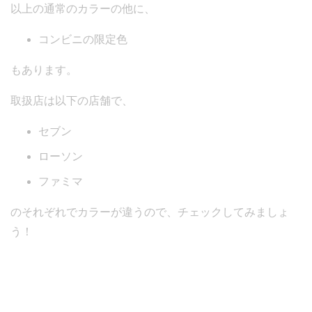
以上の通常のカラーの他に、
コンビニの限定色
もあります。
取扱店は以下の店舗で、
セブン
ローソン
ファミマ
のそれぞれでカラーが違うので、チェックしてみましょ
う！