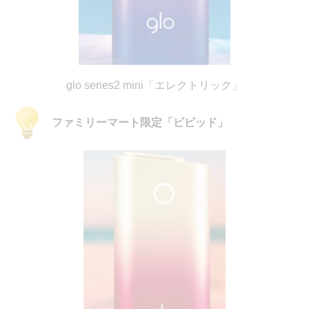
glo series2 mini「エレクトリック」
ファミリーマート限定「ビビッド」