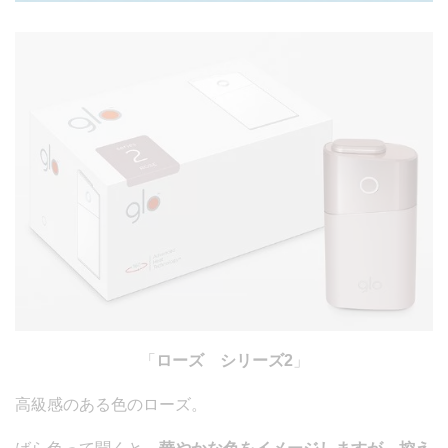
「
ローズ シリーズ2
」
高級感のある色のローズ。