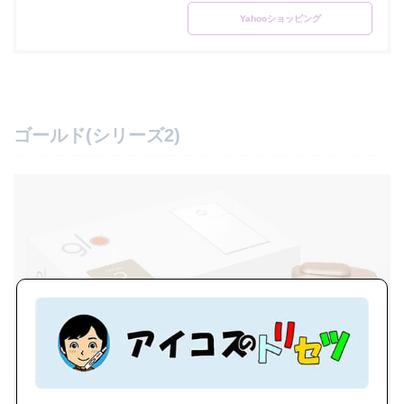
Yahooショッピング
ゴールド(シリーズ2)