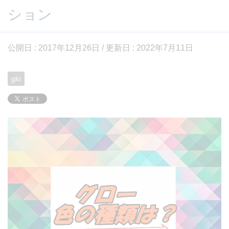
ション
公開日 :
2017年12月26日
/ 更新日 :
2022年7月11日
glo