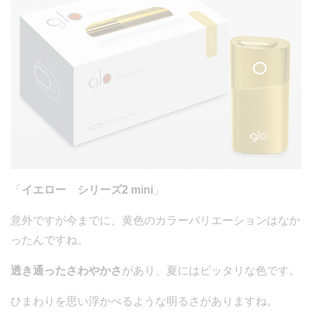
「
イエロー シリーズ2 mini
」
意外ですが今までに、黄色のカラーバリエーションはなか
ったんですね。
透き通ったさわやかさ
があり、夏にはピッタリな色です。
ひまわりを思い浮かべるような明るさがありますね。