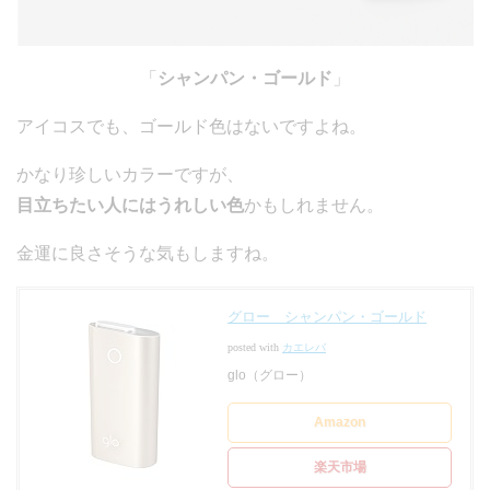
「
シャンパン・ゴールド
」
アイコスでも、ゴールド色はないですよね。
かなり珍しいカラーですが、
目立ちたい人にはうれしい色
かもしれません。
金運に良さそうな気もしますね。
グロー シャンパン・ゴールド
posted with
カエレバ
glo（グロー）
Amazon
楽天市場