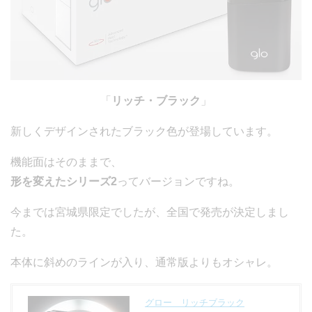
「
リッチ・ブラック
」
新しくデザインされたブラック色が登場しています。
機能面はそのままで、
形を変えたシリーズ2
ってバージョンですね。
今までは宮城県限定でしたが、全国で発売が決定しまし
た。
本体に斜めのラインが入り、通常版よりもオシャレ。
グロー リッチブラック