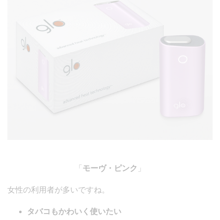
「
モーヴ・ピンク
」
女性の利用者が多いですね。
タバコもかわいく使いたい