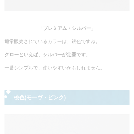
「
プレミアム・シルバー
」
通常販売されているカラーは、銀色ですね。
グローといえば、シルバーが定番
です。
一番シンプルで、使いやすいかもしれません。
桃色(モーヴ・ピンク)