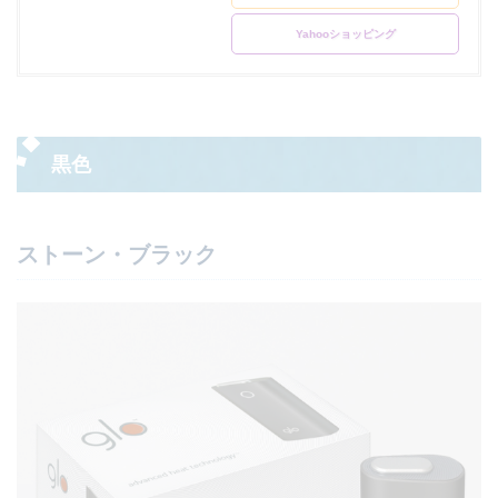
Yahooショッピング
黒色
ストーン・ブラック