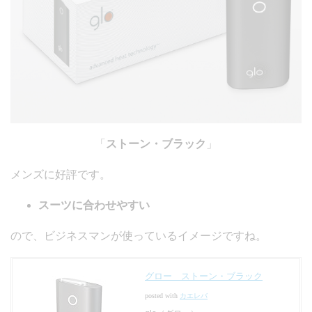
「
ストーン・ブラック
」
メンズに好評です。
スーツに合わせやすい
ので、ビジネスマンが使っているイメージですね。
グロー ストーン・ブラック
posted with
カエレバ