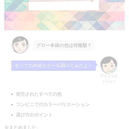
グロー本体の色は何種類？
すべての本体カラーを調べてみたよ！
アイコスの
トリセツ
発売されたすべての色
コンビニでのカラーバリエーション
選び方のポイント
をまとめました。