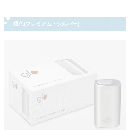
銀色(プレミアム・シルバー)