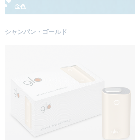
金色
シャンパン・ゴールド