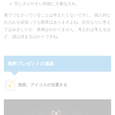
手に入りやすい初期に大量仕入れ。
裏でつながっていることは考えたくないですし、個人的な
仕入れを頑張っても限界はありますよね。自分なりに考え
てはみましたが、真相はわかりません。考えれば考えるほ
ど、謎は深まるばかりですね。
無料プレゼントの連絡
突然、アイコスが当選する