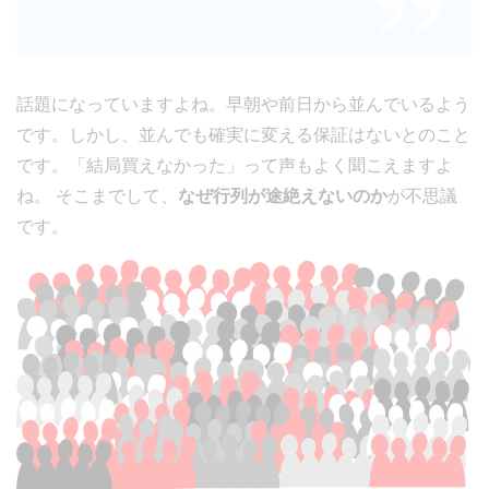
話題になっていますよね。早朝や前日から並んでいるよう
です。しかし、並んでも確実に変える保証はないとのこと
です。「結局買えなかった」って声もよく聞こえますよ
ね。 そこまでして、
なぜ行列が途絶えないのか
が不思議
です。