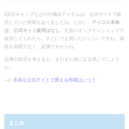
iQOSキャップなどの付属品アイテムは、公式サイトで販
売していた時期もありましたね。しかし、
アイコス本体
は、公式ネット販売はなし
。正規のオンラインショップで
販売してくれたら、すぐにでも買いたいくらいですね。値
段も高額でなく、定価ですからね。
品薄の状況を考えると、まだまだ後になる感じでしょう
か。
本体を公式サイトで買える時期はいつ？
まとめ