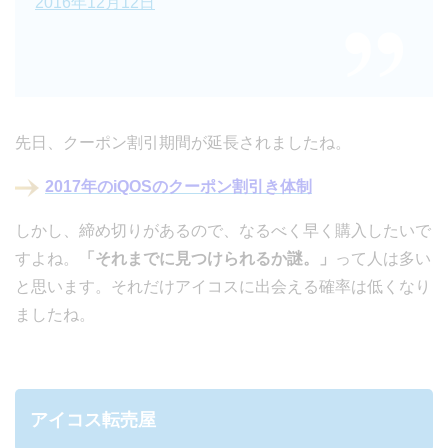
2016年12月12日
先日、クーポン割引期間が延長されましたね。
2017年のiQOSのクーポン割引き体制
しかし、締め切りがあるので、なるべく早く購入したいで
すよね。
「それまでに見つけられるか謎。」
って人は多い
と思います。それだけアイコスに出会える確率は低くなり
ましたね。
アイコス転売屋