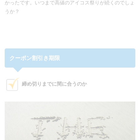
かったです。いつまで高値のアイコス祭りが続くのでしょ
うか？
クーポン割引き期限
締め切りまでに間に合うのか