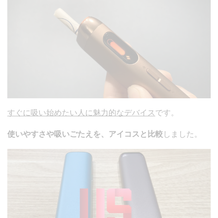
すぐに吸い始めたい人に魅力的なデバイス
です。
使いやすさや吸いごたえを、アイコスと比較
しました。