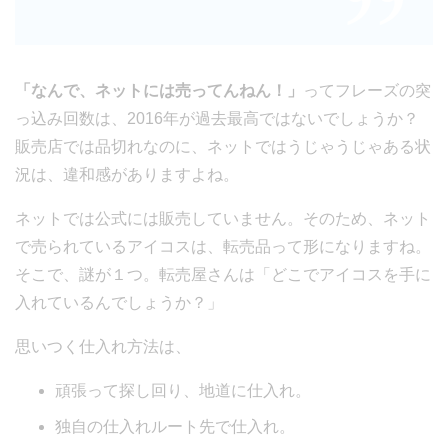
「なんで、ネットには売ってんねん！」
ってフレーズの突
っ込み回数は、2016年が過去最高ではないでしょうか？
販売店では品切れなのに、ネットではうじゃうじゃある状
況は、違和感がありますよね。
ネットでは公式には販売していません。そのため、ネット
で売られているアイコスは、転売品って形になりますね。
そこで、謎が１つ。転売屋さんは「どこでアイコスを手に
入れているんでしょうか？」
思いつく仕入れ方法は、
頑張って探し回り、地道に仕入れ。
独自の仕入れルート先で仕入れ。