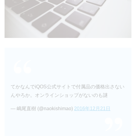
てかなんでiQOS公式サイトで付属品の価格出さない
んやろか。オンラインショップがないのも謎
— 嶋尾直樹 (@naokishimao)
2016年12月21日