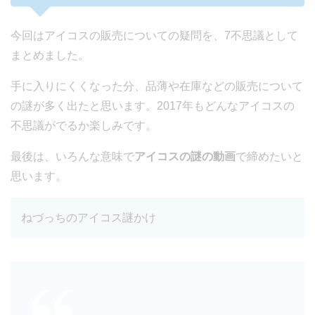
今回はアイコスの販売についての疑問を、7不思議として
まとめました。
手に入りにくくなった分、品薄や在庫などの販売について
の謎が多く出たと思います。2017年もどんなアイコスの
不思議がでるか楽しみです。
最後は、いろんな意味で
アイコスの謎の動画
で締めたいと
思います。
ねづっちのアイコス謎かけ