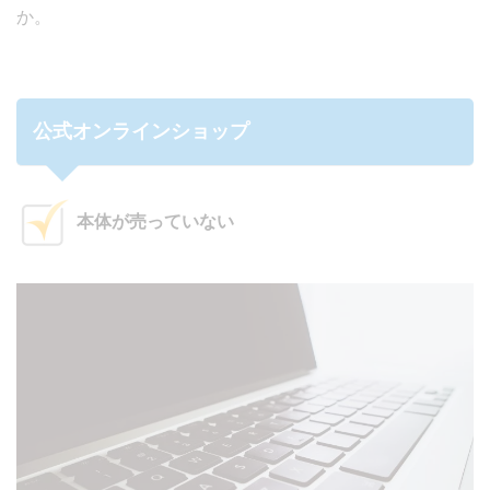
か。
公式オンラインショップ
本体が売っていない