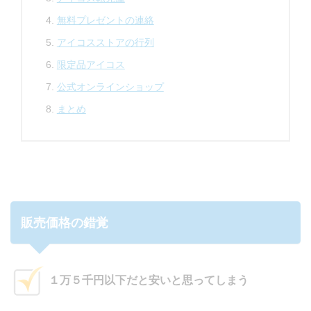
無料プレゼントの連絡
アイコスストアの行列
限定品アイコス
公式オンラインショップ
まとめ
販売価格の錯覚
１万５千円以下だと安いと思ってしまう