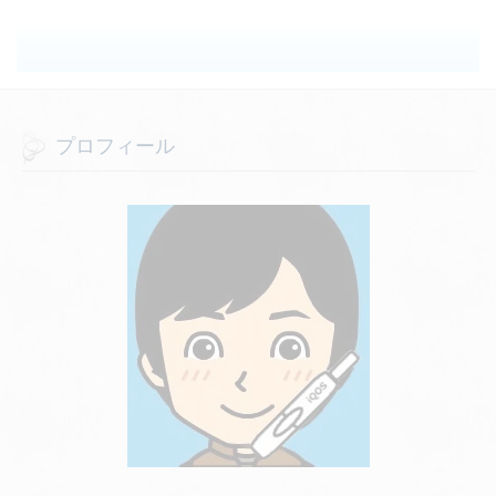
プロフィール