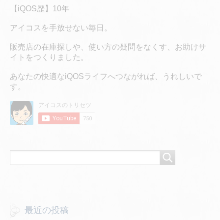
【iQOS歴】10年
アイコスを手放せない毎日。
販売店の在庫探しや、使い方の疑問をなくす、お助けサ
イトをつくりました。
あなたの快適なiQOSライフへつながれば、うれしいで
す。
最近の投稿