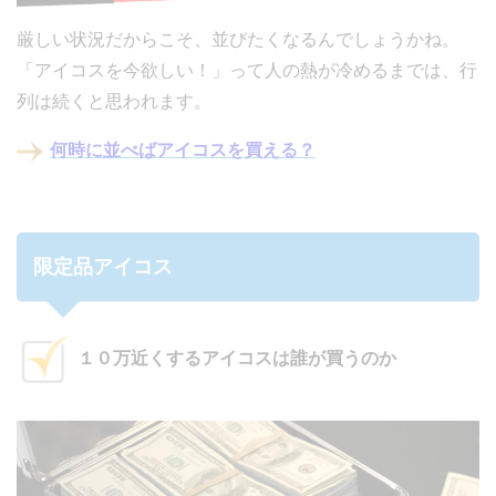
厳しい状況だからこそ、並びたくなるんでしょうかね。
「アイコスを今欲しい！」って人の熱が冷めるまでは、行
列は続くと思われます。
何時に並べばアイコスを買える？
限定品アイコス
１０万近くするアイコスは誰が買うのか