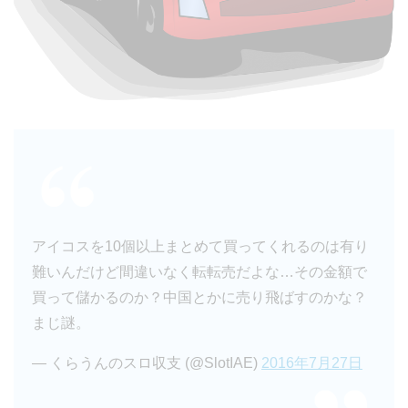
アイコスを10個以上まとめて買ってくれるのは有り
難いんだけど間違いなく転転売だよな…その金額で
買って儲かるのか？中国とかに売り飛ばすのかな？
まじ謎。
— くらうんのスロ収支 (@SlotIAE)
2016年7月27日