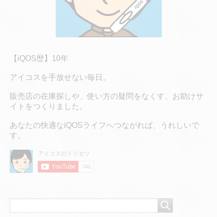
【iQOS歴】10年
アイコスを手放せない毎日。
販売店の在庫探しや、使い方の疑問をなくす、お助けサ
イトをつくりました。
あなたの快適なiQOSライフへつながれば、うれしいで
す。