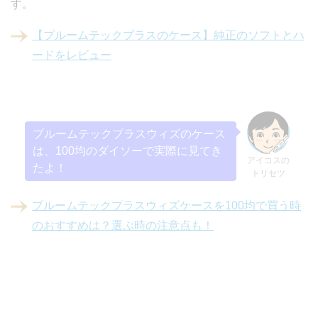
す。
【プルームテックプラスのケース】純正のソフトとハ
ードをレビュー
プルームテックプラスウィズのケース
は、100均のダイソーで実際に見てき
アイコスの
たよ！
トリセツ
プルームテックプラスウィズケースを100均で買う時
のおすすめは？選ぶ時の注意点も！