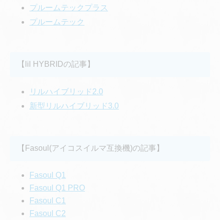
プルームテックプラス
プルームテック
【lil HYBRIDの記事】
リルハイブリッド2.0
新型リルハイブリッド3.0
【Fasoul(アイコスイルマ互換機)の記事】
Fasoul Q1
Fasoul Q1 PRO
Fasoul C1
Fasoul C2