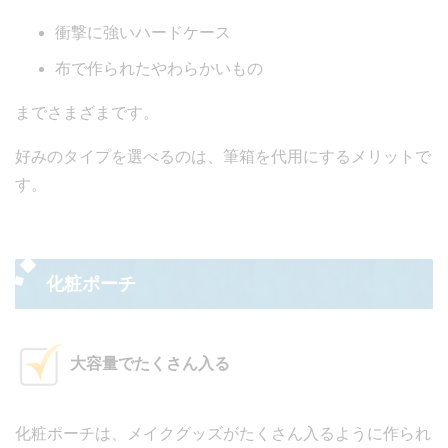
衝撃に強いハードケース
布で作られたやわらかいもの
までさまざまです。
好みのタイプを選べるのは、筆箱を代用にするメリットで
す。
化粧ポーチ
大容量でたくさん入る
化粧ポーチは、メイクグッズがたくさん入るように作られ