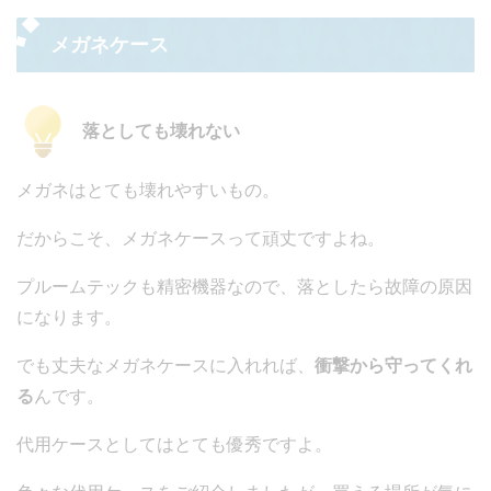
メガネケース
落としても壊れない
メガネはとても壊れやすいもの。
だからこそ、メガネケースって頑丈ですよね。
プルームテックも精密機器なので、落としたら故障の原因
になります。
でも丈夫なメガネケースに入れれば、
衝撃から守ってくれ
る
んです。
代用ケースとしてはとても優秀ですよ。