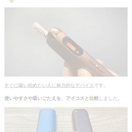
すぐに吸い始めたい人に魅力的なデバイス
です。
使いやすさや吸いごたえを、アイコスと比較
しました。