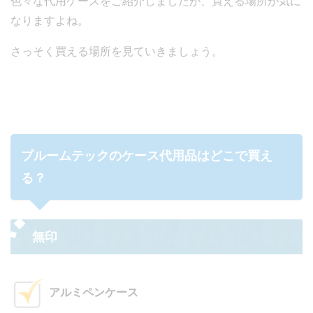
色々な代用ケースをご紹介しましたが、買える場所が気に
なりますよね。
さっそく買える場所を見ていきましょう。
プルームテックのケース代用品はどこで買え
る？
無印
アルミペンケース