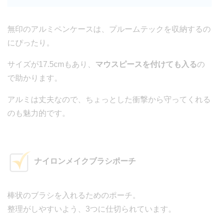
無印のアルミペンケースは、プルームテックを収納するの
にぴったり。
サイズが17.5cmもあり、
マウスピースを付けても入る
の
で助かります。
アルミは丈夫なので、ちょっとした衝撃から守ってくれる
のも魅力的です。
ナイロンメイクブラシポーチ
棒状のブラシを入れるためのポーチ。
整理がしやすいよう、3つに仕切られています。