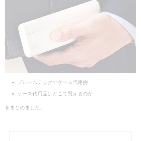
プルームテックのケース代用例
ケース代用品はどこで買えるのか
をまとめました。