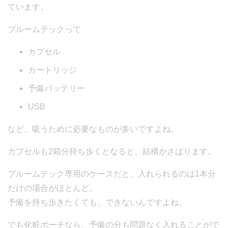
ています。
プルームテックって
カプセル
カートリッジ
予備バッテリー
USB
など、吸うために必要なものが多いですよね。
カプセルも2箱分持ち歩くとなると、結構かさばります。
プルームテック専用のケースだと、入れられるのは1本分
だけの場合がほとんど。
予備を持ち歩きたくても、できないんですよね。
でも化粧ポーチなら、予備の分も問題なく入れることがで