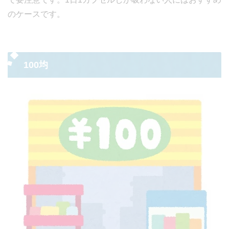
のケースです。
100均