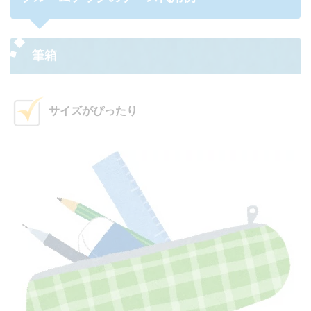
筆箱
サイズがぴったり