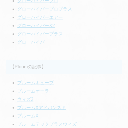
グローハイパープロ
グローハイパープロプラス
グローハイパーエアー
グローハイパーX2
グローハイパープラス
グローハイパー
【Ploomの記事】
プルームキューブ
プルームオーラ
ウィズ2
プルームXアドバンスド
プルームX
プルームテックプラスウィズ