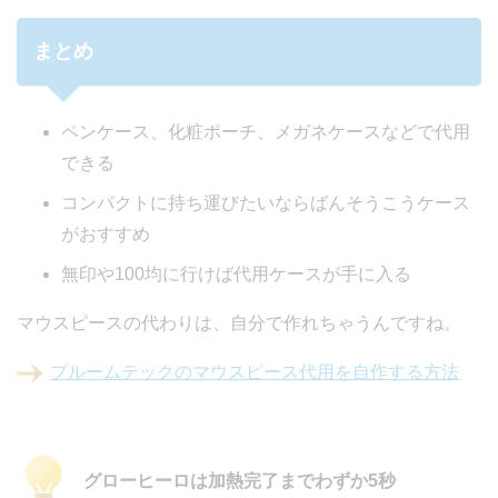
まとめ
ペンケース、化粧ポーチ、メガネケースなどで代用
できる
コンパクトに持ち運びたいならばんそうこうケース
がおすすめ
無印や100均に行けば代用ケースが手に入る
マウスピースの代わりは、自分で作れちゃうんですね。
プルームテックのマウスピース代用を自作する方法
グローヒーロは加熱完了までわずか5秒