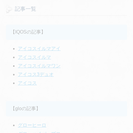
記事一覧
【IQOSの記事】
アイコスイルマアイ
アイコスイルマ
アイコスイルマワン
アイコス3デュオ
アイコス
【gloの記事】
グローヒーロ