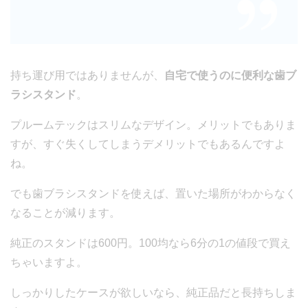
持ち運び用ではありませんが、
自宅で使うのに便利な歯ブ
ラシスタンド
。
プルームテックはスリムなデザイン。メリットでもありま
すが、すぐ失くしてしまうデメリットでもあるんですよ
ね。
でも歯ブラシスタンドを使えば、置いた場所がわからなく
なることが減ります。
純正のスタンドは600円。100均なら6分の1の値段で買え
ちゃいますよ。
しっかりしたケースが欲しいなら、純正品だと長持ちしま