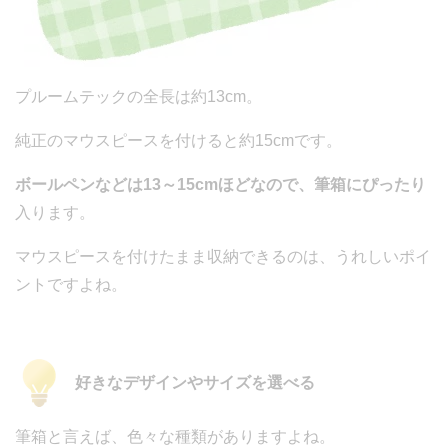
プルームテックの全長は約13cm。
純正のマウスピースを付けると約15cmです。
ボールペンなどは13～15cmほどなので、筆箱にぴったり
入ります。
マウスピースを付けたまま収納できるのは、うれしいポイ
ントですよね。
好きなデザインやサイズを選べる
筆箱と言えば、色々な種類がありますよね。